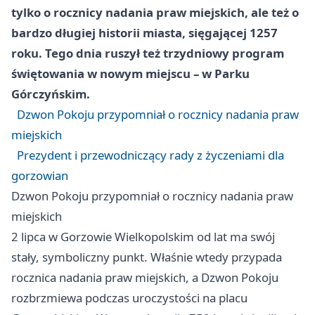
tylko o rocznicy nadania praw miejskich, ale też o
bardzo długiej historii miasta, sięgającej 1257
roku. Tego dnia ruszył też trzydniowy program
świętowania w nowym miejscu – w Parku
Górczyńskim.
Dzwon Pokoju przypomniał o rocznicy nadania praw
miejskich
Prezydent i przewodniczący rady z życzeniami dla
gorzowian
Dzwon Pokoju przypomniał o rocznicy nadania praw
miejskich
2 lipca w Gorzowie Wielkopolskim od lat ma swój
stały, symboliczny punkt. Właśnie wtedy przypada
rocznica nadania praw miejskich, a Dzwon Pokoju
rozbrzmiewa podczas uroczystości na placu