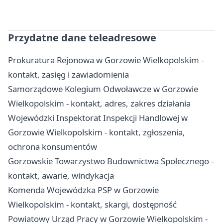
Przydatne dane teleadresowe
Prokuratura Rejonowa w Gorzowie Wielkopolskim -
kontakt, zasięg i zawiadomienia
Samorządowe Kolegium Odwoławcze w Gorzowie
Wielkopolskim - kontakt, adres, zakres działania
Wojewódzki Inspektorat Inspekcji Handlowej w
Gorzowie Wielkopolskim - kontakt, zgłoszenia,
ochrona konsumentów
Gorzowskie Towarzystwo Budownictwa Społecznego -
kontakt, awarie, windykacja
Komenda Wojewódzka PSP w Gorzowie
Wielkopolskim - kontakt, skargi, dostępność
Powiatowy Urząd Pracy w Gorzowie Wielkopolskim -