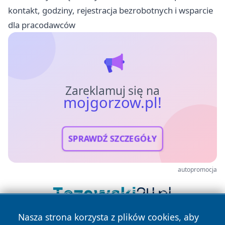
kontakt, godziny, rejestracja bezrobotnych i wsparcie
dla pracodawców
Zareklamuj się na
mojgorzow.pl!
SPRAWDŹ SZCZEGÓŁY
autopromocja
Nasza strona korzysta z plików cookies, aby