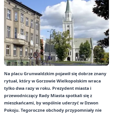
Na placu Grunwaldzkim pojawił się dobrze znany
rytuał, który w Gorzowie Wielkopolskim wraca
tylko dwa razy w roku. Prezydent miasta i
przewodniczący Rady Miasta spotkali się z
mieszkańcami, by wspólnie uderzyć w Dzwon
Pokoju. Tegoroczne obchody przypomniały nie