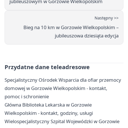
jubileuszowym w Gorzowie Wielkopolskim
Następny >>
Bieg na 10 km w Gorzowie Wielkopolskim –
jubileuszowa dziesiąta edycja
Przydatne dane teleadresowe
Specjalistyczny Ośrodek Wsparcia dla ofiar przemocy
domowej w Gorzowie Wielkopolskim - kontakt,
pomoc i schronienie
Główna Biblioteka Lekarska w Gorzowie
Wielkopolskim - kontakt, godziny, usługi
Wielospecjalistyczny Szpital Wojewódzki w Gorzowie