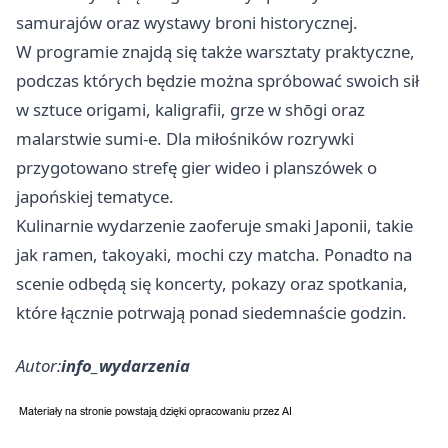
samurajów oraz wystawy broni historycznej.
W programie znajdą się także warsztaty praktyczne,
podczas których będzie można spróbować swoich sił
w sztuce origami, kaligrafii, grze w shōgi oraz
malarstwie sumi-e. Dla miłośników rozrywki
przygotowano strefę gier wideo i planszówek o
japońskiej tematyce.
Kulinarnie wydarzenie zaoferuje smaki Japonii, takie
jak ramen, takoyaki, mochi czy matcha. Ponadto na
scenie odbędą się koncerty, pokazy oraz spotkania,
które łącznie potrwają ponad siedemnaście godzin.
Autor:
info_wydarzenia