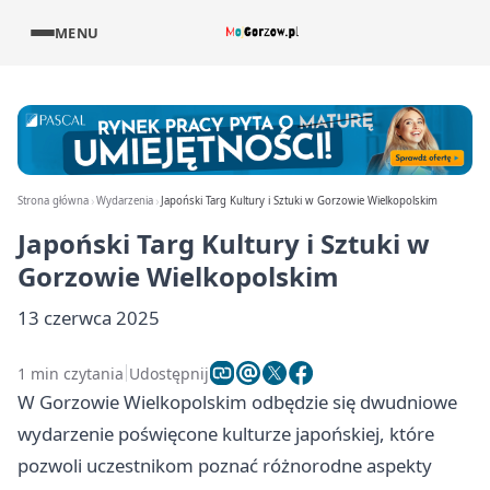
MENU
Strona główna
Wydarzenia
Japoński Targ Kultury i Sztuki w Gorzowie Wielkopolskim
Japoński Targ Kultury i Sztuki w
Gorzowie Wielkopolskim
13 czerwca 2025
1 min czytania
Udostępnij
W Gorzowie Wielkopolskim odbędzie się dwudniowe
wydarzenie poświęcone kulturze japońskiej, które
pozwoli uczestnikom poznać różnorodne aspekty