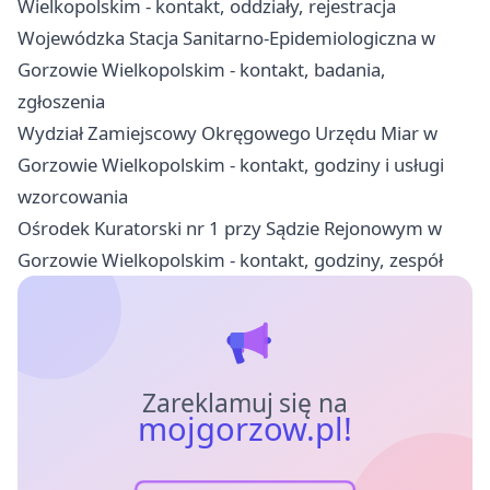
Wielkopolskim - kontakt, oddziały, rejestracja
Wojewódzka Stacja Sanitarno-Epidemiologiczna w
Gorzowie Wielkopolskim - kontakt, badania,
zgłoszenia
Wydział Zamiejscowy Okręgowego Urzędu Miar w
Gorzowie Wielkopolskim - kontakt, godziny i usługi
wzorcowania
Ośrodek Kuratorski nr 1 przy Sądzie Rejonowym w
Gorzowie Wielkopolskim - kontakt, godziny, zespół
Zareklamuj się na
mojgorzow.pl!