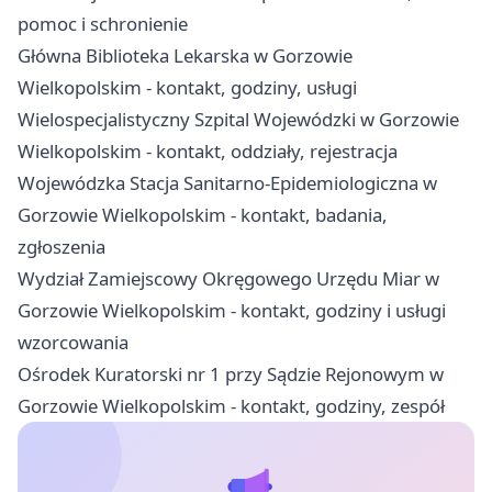
pomoc i schronienie
Główna Biblioteka Lekarska w Gorzowie
Wielkopolskim - kontakt, godziny, usługi
Wielospecjalistyczny Szpital Wojewódzki w Gorzowie
Wielkopolskim - kontakt, oddziały, rejestracja
Wojewódzka Stacja Sanitarno-Epidemiologiczna w
Gorzowie Wielkopolskim - kontakt, badania,
zgłoszenia
Wydział Zamiejscowy Okręgowego Urzędu Miar w
Gorzowie Wielkopolskim - kontakt, godziny i usługi
wzorcowania
Ośrodek Kuratorski nr 1 przy Sądzie Rejonowym w
Gorzowie Wielkopolskim - kontakt, godziny, zespół