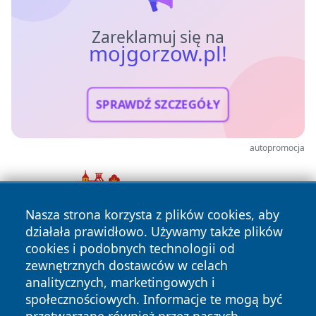
Zareklamuj się na
mojgorzow.pl!
SPRAWDŹ SZCZEGÓŁY
autopromocja
Nasza strona korzysta z plików cookies, aby
działała prawidłowo. Używamy także plików
cookies i podobnych technologii od
zewnętrznych dostawców w celach
analitycznych, marketingowych i
społecznościowych. Informacje te mogą być