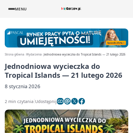
MENU
Strona główna
Wydarzenia
Jednodniowa wycieczka do Tropical Islands — 21 lutego 2026
Jednodniowa wycieczka do
Tropical Islands — 21 lutego 2026
8 stycznia 2026
2 min czytania
Udostępnij