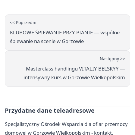
<< Poprzedni
KLUBOWE ŚPIEWANIE PRZY PIANIE — wspólne
śpiewanie na scenie w Gorzowie
Następny >>
Masterclass handlingu VITALIY BELSKYY —
intensywny kurs w Gorzowie Wielkopolskim
Przydatne dane teleadresowe
Specjalistyczny Ośrodek Wsparcia dla ofiar przemocy
domowej w Gorzowie Wielkopolskim - kontakt,