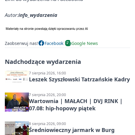
Autor:
info_wydarzenia
Zaobserwuj nas!
Facebook
Google News
Nadchodzące wydarzenia
7 sierpnia 2026, 16:00
Leszek Szyszłowski Tatrzańskie Kadry
7 sierpnia 2026, 20:00
Wartownia | MAŁACH | DVJ RINK |
07.08: hip-hopowy piątek
8 sierpnia 2026, 09:00
Średniowieczny jarmark w Burg