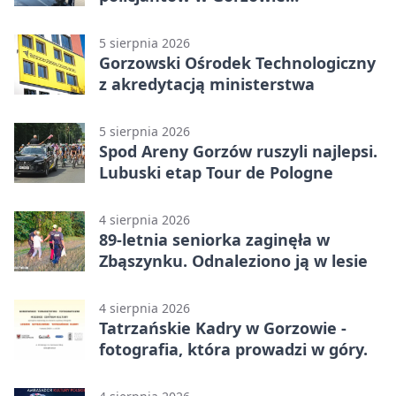
Wielkopolskim
5 sierpnia 2026
Gorzowski Ośrodek Technologiczny
z akredytacją ministerstwa
5 sierpnia 2026
Spod Areny Gorzów ruszyli najlepsi.
Lubuski etap Tour de Pologne
4 sierpnia 2026
89-letnia seniorka zaginęła w
Zbąszynku. Odnaleziono ją w lesie
4 sierpnia 2026
Tatrzańskie Kadry w Gorzowie -
fotografia, która prowadzi w góry.