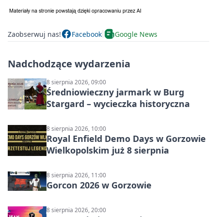
Zaobserwuj nas!
Facebook
Google News
Nadchodzące wydarzenia
8 sierpnia 2026, 09:00
Średniowieczny jarmark w Burg
Stargard – wycieczka historyczna
8 sierpnia 2026, 10:00
Royal Enfield Demo Days w Gorzowie
Wielkopolskim już 8 sierpnia
8 sierpnia 2026, 11:00
Gorcon 2026 w Gorzowie
8 sierpnia 2026, 20:00