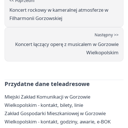
<< Poprzedni
Koncert rockowy w kameralnej atmosferze w
Filharmonii Gorzowskiej
Następny >>
Koncert łączący operę z musicalem w Gorzowie
Wielkopolskim
Przydatne dane teleadresowe
Miejski Zakład Komunikacji w Gorzowie
Wielkopolskim - kontakt, bilety, linie
Zakład Gospodarki Mieszkaniowej w Gorzowie
Wielkopolskim - kontakt, godziny, awarie, e-BOK