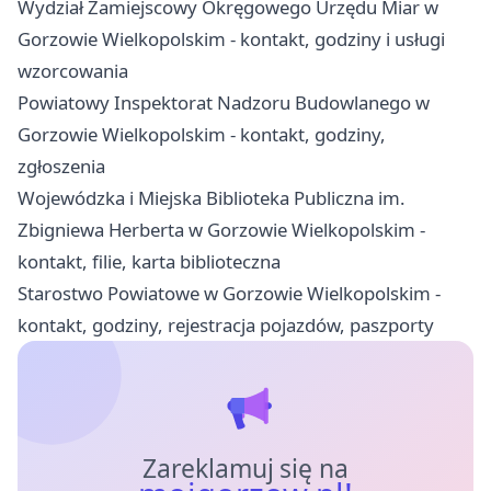
Wydział Zamiejscowy Okręgowego Urzędu Miar w
Gorzowie Wielkopolskim - kontakt, godziny i usługi
wzorcowania
Powiatowy Inspektorat Nadzoru Budowlanego w
Gorzowie Wielkopolskim - kontakt, godziny,
zgłoszenia
Wojewódzka i Miejska Biblioteka Publiczna im.
Zbigniewa Herberta w Gorzowie Wielkopolskim -
kontakt, filie, karta biblioteczna
Starostwo Powiatowe w Gorzowie Wielkopolskim -
kontakt, godziny, rejestracja pojazdów, paszporty
Zareklamuj się na