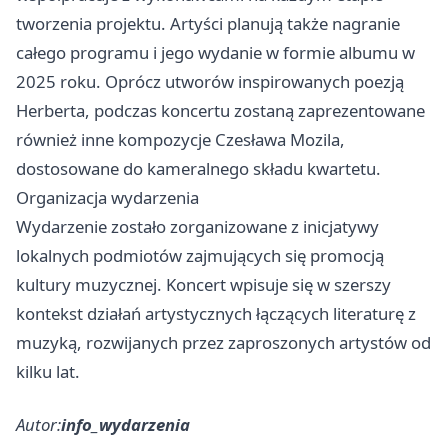
tworzenia projektu. Artyści planują także nagranie
całego programu i jego wydanie w formie albumu w
2025 roku. Oprócz utworów inspirowanych poezją
Herberta, podczas koncertu zostaną zaprezentowane
również inne kompozycje Czesława Mozila,
dostosowane do kameralnego składu kwartetu.
Organizacja wydarzenia
Wydarzenie zostało zorganizowane z inicjatywy
lokalnych podmiotów zajmujących się promocją
kultury muzycznej. Koncert wpisuje się w szerszy
kontekst działań artystycznych łączących literaturę z
muzyką, rozwijanych przez zaproszonych artystów od
kilku lat.
Autor:
info_wydarzenia