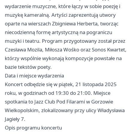
wydarzenie muzyczne, które łączy w sobie poezję i
muzykę kameralną. Artyści zaprezentują utwory
oparte na wierszach Zbigniewa Herberta, tworząc
niecodzienną formę artystyczną na pograniczu
muzyki i teatru. Program przygotowany został przez
Czesława Mozila, Miłosza Wośko oraz Sonos Kwartet,
którzy wspólnie wykonają kompozycje powstałe na
bazie tekstów poety.
Data i miejsce wydarzenia
Koncert odbędzie się w piątek, 21 listopada 2025
roku, w godzinach od 19:30 do 21:00. Miejsce
spotkania to Jazz Club Pod Filarami w Gorzowie
Wielkopolskim, zlokalizowany przy ulicy Władysława
Jagieły 7.
Opis programu koncertu