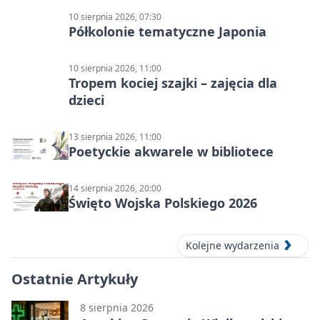
10 sierpnia 2026, 07:30
Półkolonie tematyczne Japonia
10 sierpnia 2026, 11:00
Tropem kociej szajki – zajęcia dla
dzieci
13 sierpnia 2026, 11:00
Poetyckie akwarele w bibliotece
14 sierpnia 2026, 20:00
Święto Wojska Polskiego 2026
Kolejne wydarzenia
Ostatnie Artykuły
8 sierpnia 2026