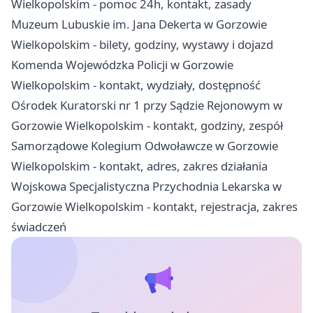
Wielkopolskim - pomoc 24h, kontakt, zasady
Muzeum Lubuskie im. Jana Dekerta w Gorzowie
Wielkopolskim - bilety, godziny, wystawy i dojazd
Komenda Wojewódzka Policji w Gorzowie
Wielkopolskim - kontakt, wydziały, dostępność
Ośrodek Kuratorski nr 1 przy Sądzie Rejonowym w
Gorzowie Wielkopolskim - kontakt, godziny, zespół
Samorządowe Kolegium Odwoławcze w Gorzowie
Wielkopolskim - kontakt, adres, zakres działania
Wojskowa Specjalistyczna Przychodnia Lekarska w
Gorzowie Wielkopolskim - kontakt, rejestracja, zakres
świadczeń