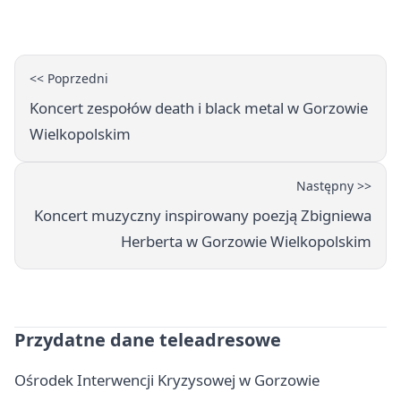
Polski
<< Poprzedni
Koncert zespołów death i black metal w Gorzowie
Wielkopolskim
Następny >>
Koncert muzyczny inspirowany poezją Zbigniewa
Herberta w Gorzowie Wielkopolskim
Przydatne dane teleadresowe
Ośrodek Interwencji Kryzysowej w Gorzowie