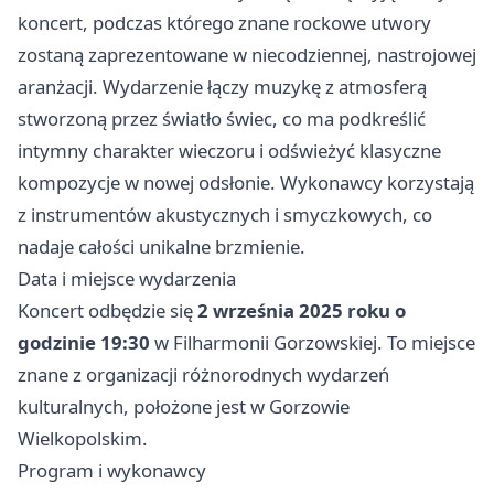
koncert, podczas którego znane rockowe utwory
zostaną zaprezentowane w niecodziennej, nastrojowej
aranżacji. Wydarzenie łączy muzykę z atmosferą
stworzoną przez światło świec, co ma podkreślić
intymny charakter wieczoru i odświeżyć klasyczne
kompozycje w nowej odsłonie. Wykonawcy korzystają
z instrumentów akustycznych i smyczkowych, co
nadaje całości unikalne brzmienie.
Data i miejsce wydarzenia
Koncert odbędzie się
2 września 2025 roku o
godzinie 19:30
w Filharmonii Gorzowskiej. To miejsce
znane z organizacji różnorodnych wydarzeń
kulturalnych, położone jest w Gorzowie
Wielkopolskim.
Program i wykonawcy