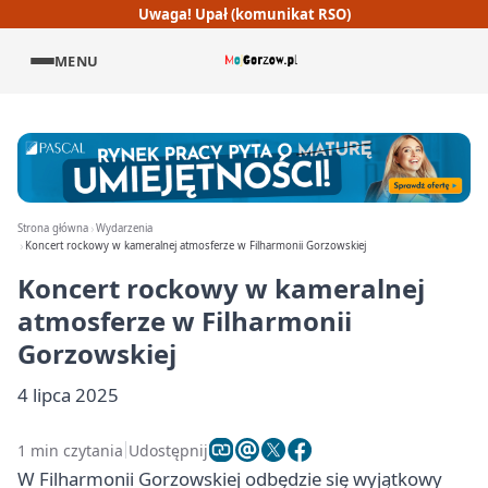
Uwaga! Upał (komunikat RSO)
MENU
Strona główna
Wydarzenia
Koncert rockowy w kameralnej atmosferze w Filharmonii Gorzowskiej
Koncert rockowy w kameralnej
atmosferze w Filharmonii
Gorzowskiej
4 lipca 2025
1 min czytania
Udostępnij
W Filharmonii Gorzowskiej odbędzie się wyjątkowy