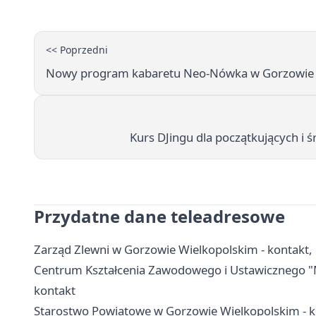
<< Poprzedni
Nowy program kabaretu Neo-Nówka w Gorzowie 
Kurs DJingu dla początkujących 
Przydatne dane teleadresowe
Zarząd Zlewni w Gorzowie Wielkopolskim - kontakt
Centrum Kształcenia Zawodowego i Ustawicznego "M
kontakt
Starostwo Powiatowe w Gorzowie Wielkopolskim - ko