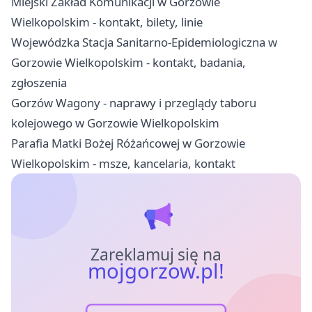
Miejski Zakład Komunikacji w Gorzowie
Wielkopolskim - kontakt, bilety, linie
Wojewódzka Stacja Sanitarno-Epidemiologiczna w
Gorzowie Wielkopolskim - kontakt, badania,
zgłoszenia
Gorzów Wagony - naprawy i przeglądy taboru
kolejowego w Gorzowie Wielkopolskim
Parafia Matki Bożej Różańcowej w Gorzowie
Wielkopolskim - msze, kancelaria, kontakt
Zareklamuj się na
mojgorzow.pl!