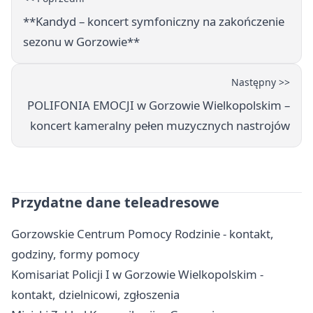
**Kandyd – koncert symfoniczny na zakończenie
sezonu w Gorzowie**
Następny >>
POLIFONIA EMOCJI w Gorzowie Wielkopolskim –
koncert kameralny pełen muzycznych nastrojów
Przydatne dane teleadresowe
Gorzowskie Centrum Pomocy Rodzinie - kontakt,
godziny, formy pomocy
Komisariat Policji I w Gorzowie Wielkopolskim -
kontakt, dzielnicowi, zgłoszenia