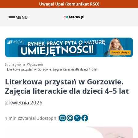
Uwaga! Upał (komunikat RSO)
MENU
Strona główna
Wydarzenia
Literkowa przystań w Gorzowie. Zajęcia literackie dla dzieci 4–5 lat
Literkowa przystań w Gorzowie.
Zajęcia literackie dla dzieci 4–5 lat
2 kwietnia 2026
1 min czytania
Udostępnij