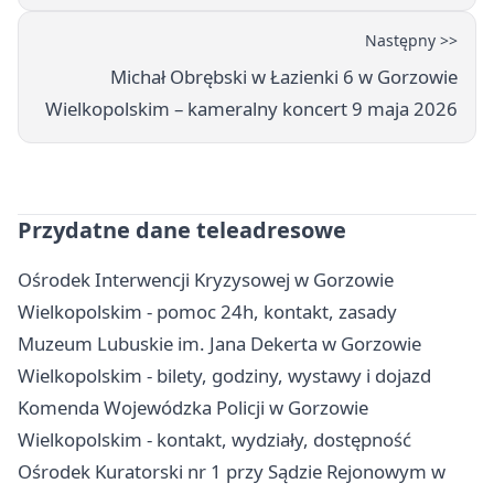
Następny >>
Michał Obrębski w Łazienki 6 w Gorzowie
Wielkopolskim – kameralny koncert 9 maja 2026
Przydatne dane teleadresowe
Ośrodek Interwencji Kryzysowej w Gorzowie
Wielkopolskim - pomoc 24h, kontakt, zasady
Muzeum Lubuskie im. Jana Dekerta w Gorzowie
Wielkopolskim - bilety, godziny, wystawy i dojazd
Komenda Wojewódzka Policji w Gorzowie
Wielkopolskim - kontakt, wydziały, dostępność
Ośrodek Kuratorski nr 1 przy Sądzie Rejonowym w