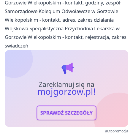
Gorzowie Wielkopolskim - kontakt, godziny, zespół
Samorządowe Kolegium Odwoławcze w Gorzowie
Wielkopolskim - kontakt, adres, zakres działania
Wojskowa Specjalistyczna Przychodnia Lekarska w
Gorzowie Wielkopolskim - kontakt, rejestracja, zakres
świadczeń
Zareklamuj się na
mojgorzow.pl!
SPRAWDŹ SZCZEGÓŁY
autopromocja