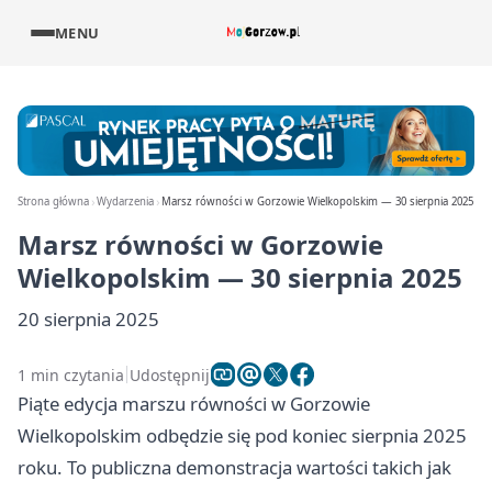
MENU
Strona główna
Wydarzenia
Marsz równości w Gorzowie Wielkopolskim — 30 sierpnia 2025
Marsz równości w Gorzowie
Wielkopolskim — 30 sierpnia 2025
20 sierpnia 2025
1 min czytania
Udostępnij
Piąte edycja marszu równości w Gorzowie
Wielkopolskim odbędzie się pod koniec sierpnia 2025
roku. To publiczna demonstracja wartości takich jak