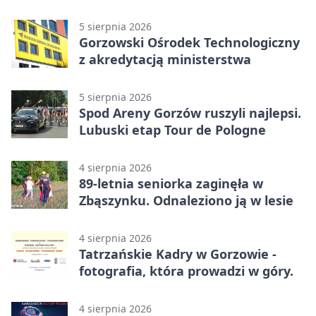
Wielkopolskim
5 sierpnia 2026
Gorzowski Ośrodek Technologiczny
z akredytacją ministerstwa
5 sierpnia 2026
Spod Areny Gorzów ruszyli najlepsi.
Lubuski etap Tour de Pologne
4 sierpnia 2026
89-letnia seniorka zaginęła w
Zbąszynku. Odnaleziono ją w lesie
4 sierpnia 2026
Tatrzańskie Kadry w Gorzowie -
fotografia, która prowadzi w góry.
4 sierpnia 2026