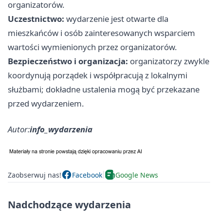
organizatorów.
Uczestnictwo:
wydarzenie jest otwarte dla
mieszkańców i osób zainteresowanych wsparciem
wartości wymienionych przez organizatorów.
Bezpieczeństwo i organizacja:
organizatorzy zwykle
koordynują porządek i współpracują z lokalnymi
służbami; dokładne ustalenia mogą być przekazane
przed wydarzeniem.
Autor:
info_wydarzenia
Zaobserwuj nas!
Facebook
Google News
Nadchodzące wydarzenia