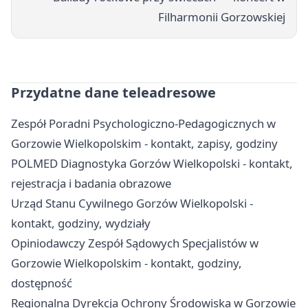
Filharmonii Gorzowskiej
Przydatne dane teleadresowe
Zespół Poradni Psychologiczno-Pedagogicznych w
Gorzowie Wielkopolskim - kontakt, zapisy, godziny
POLMED Diagnostyka Gorzów Wielkopolski - kontakt,
rejestracja i badania obrazowe
Urząd Stanu Cywilnego Gorzów Wielkopolski -
kontakt, godziny, wydziały
Opiniodawczy Zespół Sądowych Specjalistów w
Gorzowie Wielkopolskim - kontakt, godziny,
dostępność
Regionalna Dyrekcja Ochrony Środowiska w Gorzowie