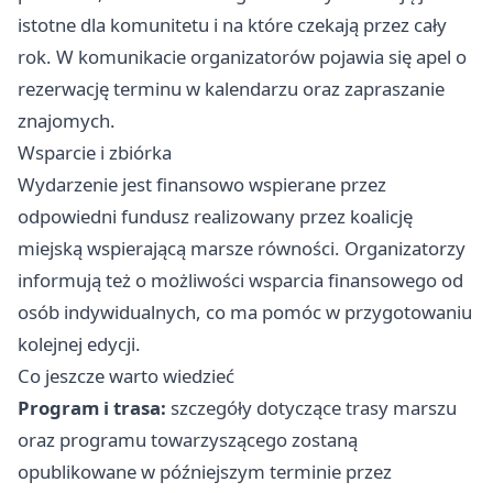
istotne dla komunitetu i na które czekają przez cały
rok. W komunikacie organizatorów pojawia się apel o
rezerwację terminu w kalendarzu oraz zapraszanie
znajomych.
Wsparcie i zbiórka
Wydarzenie jest finansowo wspierane przez
odpowiedni fundusz realizowany przez koalicję
miejską wspierającą marsze równości. Organizatorzy
informują też o możliwości wsparcia finansowego od
osób indywidualnych, co ma pomóc w przygotowaniu
kolejnej edycji.
Co jeszcze warto wiedzieć
Program i trasa:
szczegóły dotyczące trasy marszu
oraz programu towarzyszącego zostaną
opublikowane w późniejszym terminie przez