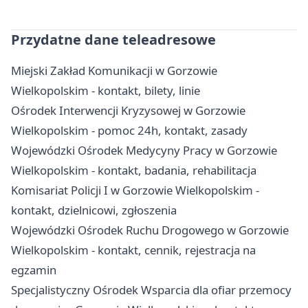
Przydatne dane teleadresowe
Miejski Zakład Komunikacji w Gorzowie
Wielkopolskim - kontakt, bilety, linie
Ośrodek Interwencji Kryzysowej w Gorzowie
Wielkopolskim - pomoc 24h, kontakt, zasady
Wojewódzki Ośrodek Medycyny Pracy w Gorzowie
Wielkopolskim - kontakt, badania, rehabilitacja
Komisariat Policji I w Gorzowie Wielkopolskim -
kontakt, dzielnicowi, zgłoszenia
Wojewódzki Ośrodek Ruchu Drogowego w Gorzowie
Wielkopolskim - kontakt, cennik, rejestracja na
egzamin
Specjalistyczny Ośrodek Wsparcia dla ofiar przemocy