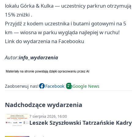
lokalu Górka & Kulka — uczestnicy parkrun otrzymują
15% zniżki .
Przyjdź z kodem uczestnika i butami gotowymi na 5
km — wiosna w parku wygląda najlepiej w ruchu!
Link do wydarzenia na Facebooku
Autor:
info_wydarzenia
Zaobserwuj nas!
Facebook
Google News
Nadchodzące wydarzenia
7 sierpnia 2026, 16:00
Leszek Szyszłowski Tatrzańskie Kadry