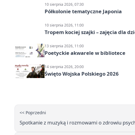
10 sierpnia 2026, 07:30
Półkolonie tematyczne Japonia
10 sierpnia 2026, 11:00
Tropem kociej szajki – zajęcia dla dzi
13 sierpnia 2026, 11:00
Poetyckie akwarele w bibliotece
14 sierpnia 2026, 20:00
Święto Wojska Polskiego 2026
<< Poprzedni
Spotkanie z muzyką i rozmowami o zdrowiu psyc