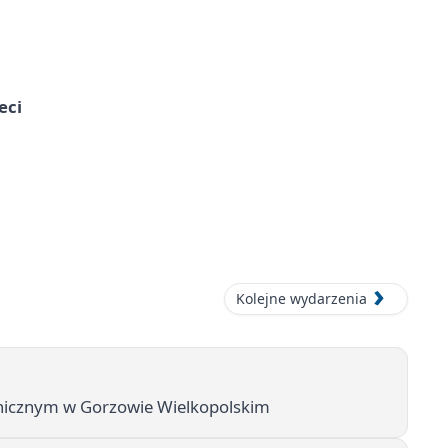
eci
Kolejne wydarzenia
hicznym w Gorzowie Wielkopolskim