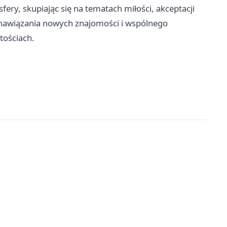
y, skupiając się na tematach miłości, akceptacji
 nawiązania nowych znajomości i wspólnego
tościach.