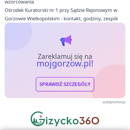
wzorcowania
Ośrodek Kuratorski nr 1 przy Sądzie Rejonowym w
Gorzowie Wielkopolskim - kontakt, godziny, zespół
Zareklamuj się na
mojgorzow.pl!
SPRAWDŹ SZCZEGÓŁY
autopromocja