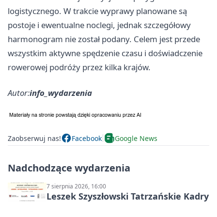
logistycznego. W trakcie wyprawy planowane są
postoje i ewentualne noclegi, jednak szczegółowy
harmonogram nie został podany. Celem jest przede
wszystkim aktywne spędzenie czasu i doświadczenie
rowerowej podróży przez kilka krajów.
Autor:
info_wydarzenia
Zaobserwuj nas!
Facebook
Google News
Nadchodzące wydarzenia
7 sierpnia 2026, 16:00
Leszek Szyszłowski Tatrzańskie Kadry