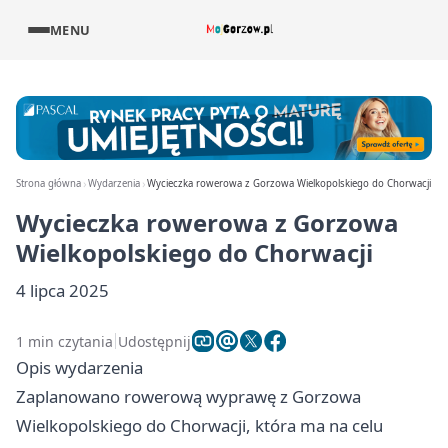
MENU
Strona główna
Wydarzenia
Wycieczka rowerowa z Gorzowa Wielkopolskiego do Chorwacji
Wycieczka rowerowa z Gorzowa
Wielkopolskiego do Chorwacji
4 lipca 2025
1 min czytania
Udostępnij
Opis wydarzenia
Zaplanowano rowerową wyprawę z Gorzowa
Wielkopolskiego do Chorwacji, która ma na celu