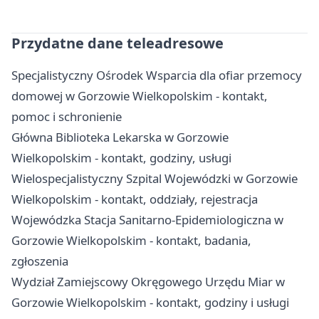
Przydatne dane teleadresowe
Specjalistyczny Ośrodek Wsparcia dla ofiar przemocy
domowej w Gorzowie Wielkopolskim - kontakt,
pomoc i schronienie
Główna Biblioteka Lekarska w Gorzowie
Wielkopolskim - kontakt, godziny, usługi
Wielospecjalistyczny Szpital Wojewódzki w Gorzowie
Wielkopolskim - kontakt, oddziały, rejestracja
Wojewódzka Stacja Sanitarno-Epidemiologiczna w
Gorzowie Wielkopolskim - kontakt, badania,
zgłoszenia
Wydział Zamiejscowy Okręgowego Urzędu Miar w
Gorzowie Wielkopolskim - kontakt, godziny i usługi