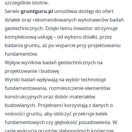
szczególnie istotne.
Serwis
gruntguru.pl
umożliwia dostęp do ofert
działek oraz rekomendowanych wykonawców badań
geotechnicznych. Dzięki temu inwestor otrzymuje
kompleksową usługę – od wyboru działki, przez
badania gruntu, aż po wsparcie przy projektowaniu
fundamentów.
Wpływ wyników badań geotechnicznych na
projektowanie i budowę
Wyniki badań wpływają na wybór technologii
fundamentowania, rozmieszczenie elementów
konstrukcyjnych oraz dobór materiałów
budowlanych. Projektanci korzystają z danych o
nośności gruntu, aby obliczyć przekroje belek
fundamentowych czy głębokość posadowienia. W
razie wykrycia gruntów słabonośnych konieczne