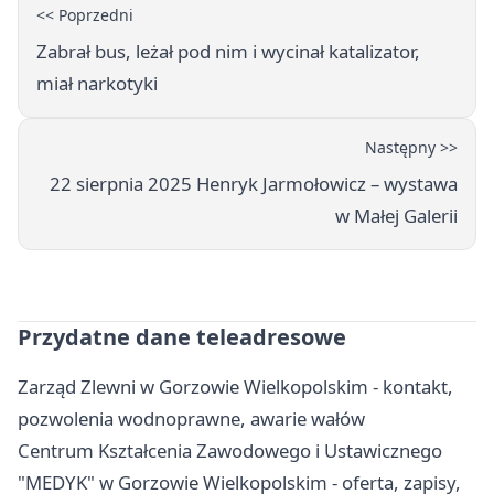
<< Poprzedni
Zabrał bus, leżał pod nim i wycinał katalizator,
miał narkotyki
Następny >>
22 sierpnia 2025 Henryk Jarmołowicz – wystawa
w Małej Galerii
Przydatne dane teleadresowe
Zarząd Zlewni w Gorzowie Wielkopolskim - kontakt,
pozwolenia wodnoprawne, awarie wałów
Centrum Kształcenia Zawodowego i Ustawicznego
"MEDYK" w Gorzowie Wielkopolskim - oferta, zapisy,