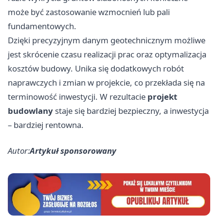
może być zastosowanie wzmocnień lub pali
fundamentowych.
Dzięki precyzyjnym danym geotechnicznym możliwe
jest skrócenie czasu realizacji prac oraz optymalizacja
kosztów budowy. Unika się dodatkowych robót
naprawczych i zmian w projekcie, co przekłada się na
terminowość inwestycji. W rezultacie
projekt
budowlany
staje się bardziej bezpieczny, a inwestycja
– bardziej rentowna.
Autor:
Artykuł sponsorowany