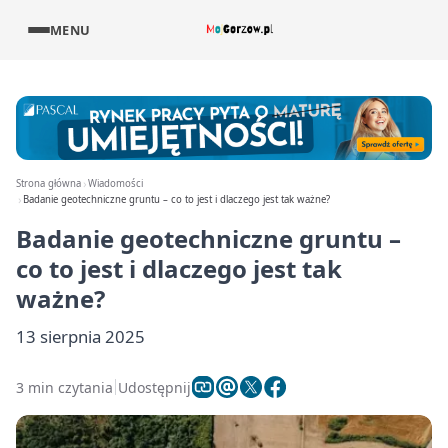
MENU
Strona główna
Wiadomości
Badanie geotechniczne gruntu – co to jest i dlaczego jest tak ważne?
Badanie geotechniczne gruntu –
co to jest i dlaczego jest tak
ważne?
13 sierpnia 2025
3 min czytania
Udostępnij