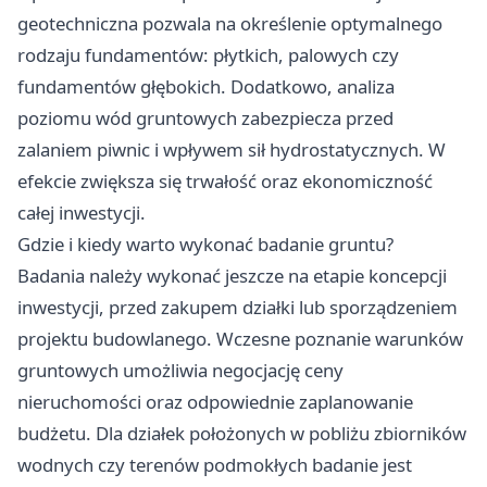
geotechniczna pozwala na określenie optymalnego
rodzaju fundamentów: płytkich, palowych czy
fundamentów głębokich. Dodatkowo, analiza
poziomu wód gruntowych zabezpiecza przed
zalaniem piwnic i wpływem sił hydrostatycznych. W
efekcie zwiększa się trwałość oraz ekonomiczność
całej inwestycji.
Gdzie i kiedy warto wykonać badanie gruntu?
Badania należy wykonać jeszcze na etapie koncepcji
inwestycji, przed zakupem działki lub sporządzeniem
projektu budowlanego. Wczesne poznanie warunków
gruntowych umożliwia negocjację ceny
nieruchomości oraz odpowiednie zaplanowanie
budżetu. Dla działek położonych w pobliżu zbiorników
wodnych czy terenów podmokłych badanie jest