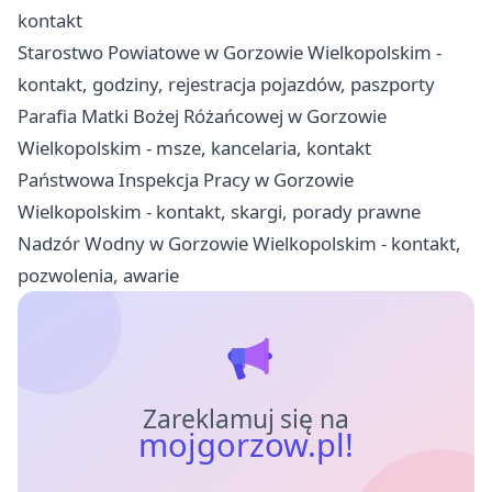
kontakt
Starostwo Powiatowe w Gorzowie Wielkopolskim -
kontakt, godziny, rejestracja pojazdów, paszporty
Parafia Matki Bożej Różańcowej w Gorzowie
Wielkopolskim - msze, kancelaria, kontakt
Państwowa Inspekcja Pracy w Gorzowie
Wielkopolskim - kontakt, skargi, porady prawne
Nadzór Wodny w Gorzowie Wielkopolskim - kontakt,
pozwolenia, awarie
Zareklamuj się na
mojgorzow.pl!