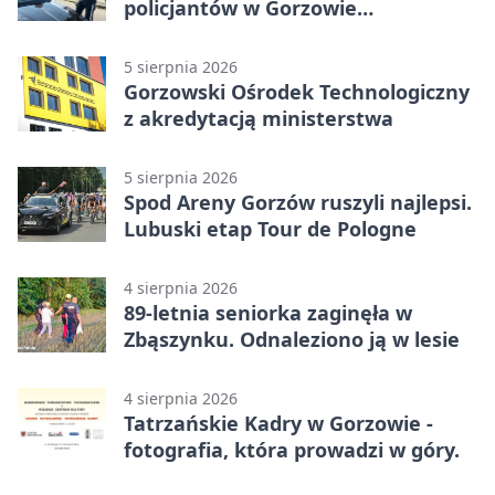
policjantów w Gorzowie
Wielkopolskim
5 sierpnia 2026
Gorzowski Ośrodek Technologiczny
z akredytacją ministerstwa
5 sierpnia 2026
Spod Areny Gorzów ruszyli najlepsi.
Lubuski etap Tour de Pologne
4 sierpnia 2026
89-letnia seniorka zaginęła w
Zbąszynku. Odnaleziono ją w lesie
4 sierpnia 2026
Tatrzańskie Kadry w Gorzowie -
fotografia, która prowadzi w góry.