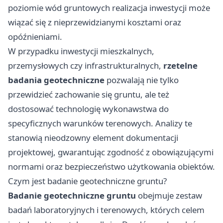
poziomie wód gruntowych realizacja inwestycji może
wiązać się z nieprzewidzianymi kosztami oraz
opóźnieniami.
W przypadku inwestycji mieszkalnych,
przemysłowych czy infrastrukturalnych,
rzetelne
badania geotechniczne
pozwalają nie tylko
przewidzieć zachowanie się gruntu, ale też
dostosować technologię wykonawstwa do
specyficznych warunków terenowych. Analizy te
stanowią nieodzowny element dokumentacji
projektowej, gwarantując zgodność z obowiązującymi
normami oraz bezpieczeństwo użytkowania obiektów.
Czym jest badanie geotechniczne gruntu?
Badanie geotechniczne gruntu
obejmuje zestaw
badań laboratoryjnych i terenowych, których celem