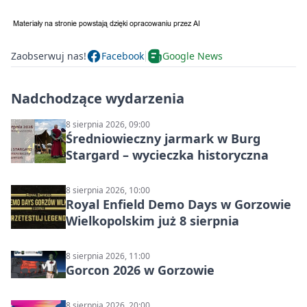
Zaobserwuj nas!
Facebook
Google News
Nadchodzące wydarzenia
8 sierpnia 2026, 09:00
Średniowieczny jarmark w Burg
Stargard – wycieczka historyczna
8 sierpnia 2026, 10:00
Royal Enfield Demo Days w Gorzowie
Wielkopolskim już 8 sierpnia
8 sierpnia 2026, 11:00
Gorcon 2026 w Gorzowie
8 sierpnia 2026, 20:00