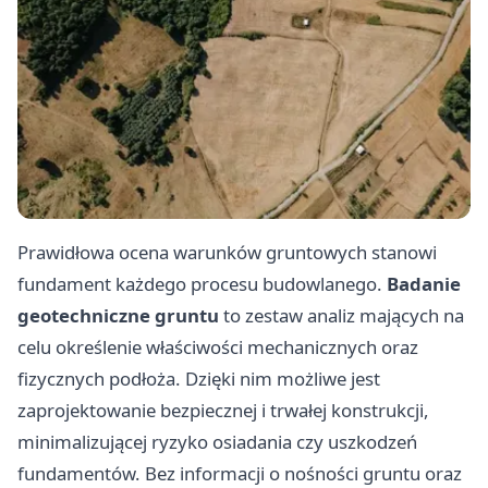
Prawidłowa ocena warunków gruntowych stanowi
fundament każdego procesu budowlanego.
Badanie
geotechniczne gruntu
to zestaw analiz mających na
celu określenie właściwości mechanicznych oraz
fizycznych podłoża. Dzięki nim możliwe jest
zaprojektowanie bezpiecznej i trwałej konstrukcji,
minimalizującej ryzyko osiadania czy uszkodzeń
fundamentów. Bez informacji o nośności gruntu oraz