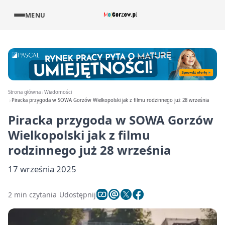
MENU
Strona główna
Wiadomości
Piracka przygoda w SOWA Gorzów Wielkopolski jak z filmu rodzinnego już 28 września
Piracka przygoda w SOWA Gorzów
Wielkopolski jak z filmu
rodzinnego już 28 września
17 września 2025
2 min czytania
Udostępnij