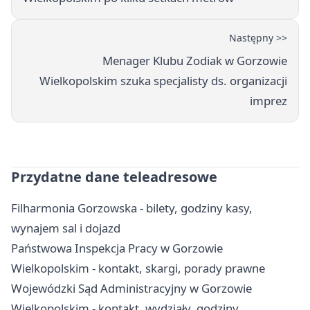
Następny >>
Menager Klubu Zodiak w Gorzowie
Wielkopolskim szuka specjalisty ds. organizacji
imprez
Przydatne dane teleadresowe
Filharmonia Gorzowska - bilety, godziny kasy,
wynajem sal i dojazd
Państwowa Inspekcja Pracy w Gorzowie
Wielkopolskim - kontakt, skargi, porady prawne
Wojewódzki Sąd Administracyjny w Gorzowie
Wielkopolskim - kontakt, wydziały, godziny