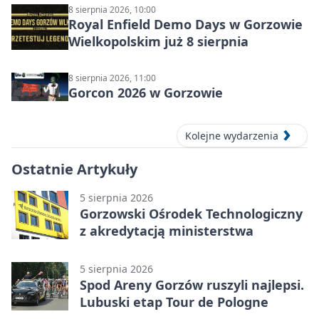
8 sierpnia 2026, 10:00
Royal Enfield Demo Days w Gorzowie
Wielkopolskim już 8 sierpnia
8 sierpnia 2026, 11:00
Gorcon 2026 w Gorzowie
Kolejne wydarzenia
Ostatnie Artykuły
5 sierpnia 2026
Gorzowski Ośrodek Technologiczny
z akredytacją ministerstwa
5 sierpnia 2026
Spod Areny Gorzów ruszyli najlepsi.
Lubuski etap Tour de Pologne