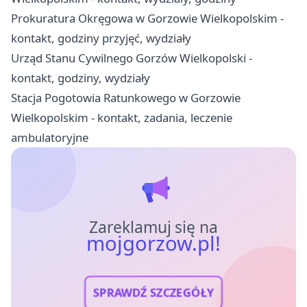
Prokuratura Okręgowa w Gorzowie Wielkopolskim -
kontakt, godziny przyjęć, wydziały
Urząd Stanu Cywilnego Gorzów Wielkopolski -
kontakt, godziny, wydziały
Stacja Pogotowia Ratunkowego w Gorzowie
Wielkopolskim - kontakt, zadania, leczenie
ambulatoryjne
Zareklamuj się na
mojgorzow.pl!
SPRAWDŹ SZCZEGÓŁY