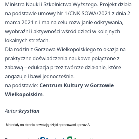
Ministra Nauki i Szkolnictwa Wyższego. Projekt działa
na podstawie umowy Nr 1/CNK-SOWA/2021 z dnia 2
marca 2021 r. i ma na celu rozwijanie odkrywania,
wyobraźni i aktywności wśród dzieci w kolejnych
lokalnych strefach.
Dla rodzin z Gorzowa Wielkopolskiego to okazja na
praktyczne doświadczenia naukowe połączone z
zabawą – edukacja przez twórcze działanie, które
angażuje i bawi jednocześnie.
na podstawie:
Centrum Kultury w Gorzowie
Wielkopolskim
.
Autor:
krystian