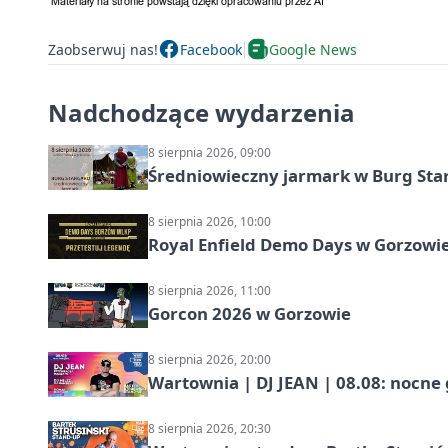
Zaobserwuj nas!
Facebook
Google News
Nadchodzące wydarzenia
8 sierpnia 2026, 09:00
Średniowieczny jarmark w Burg Star
8 sierpnia 2026, 10:00
Royal Enfield Demo Days w Gorzowie
8 sierpnia 2026, 11:00
Gorcon 2026 w Gorzowie
8 sierpnia 2026, 20:00
Wartownia | DJ JEAN | 08.08: nocne
8 sierpnia 2026, 20:30