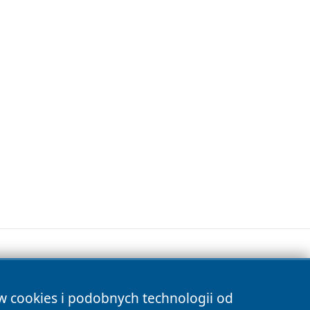
ów cookies i podobnych technologii od
s