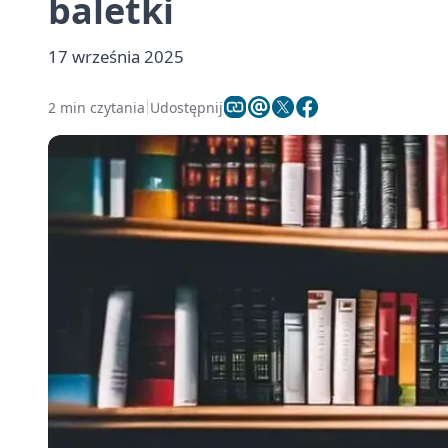
baletki
17 września 2025
2 min czytania
Udostępnij