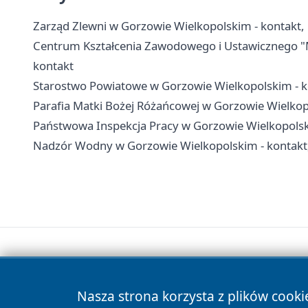
Zarząd Zlewni w Gorzowie Wielkopolskim - kontakt
Centrum Kształcenia Zawodowego i Ustawicznego "M
kontakt
Starostwo Powiatowe w Gorzowie Wielkopolskim - ko
Parafia Matki Bożej Różańcowej w Gorzowie Wielkopo
Państwowa Inspekcja Pracy w Gorzowie Wielkopolski
Nadzór Wodny w Gorzowie Wielkopolskim - kontakt,
Nasza strona korzysta z plików cooki