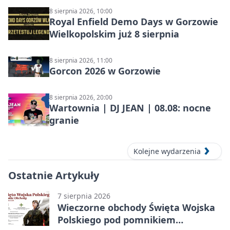
8 sierpnia 2026, 10:00
Royal Enfield Demo Days w Gorzowie
Wielkopolskim już 8 sierpnia
8 sierpnia 2026, 11:00
Gorcon 2026 w Gorzowie
8 sierpnia 2026, 20:00
Wartownia | DJ JEAN | 08.08: nocne
granie
Kolejne wydarzenia
Ostatnie Artykuły
7 sierpnia 2026
Wieczorne obchody Święta Wojska
Polskiego pod pomnikiem