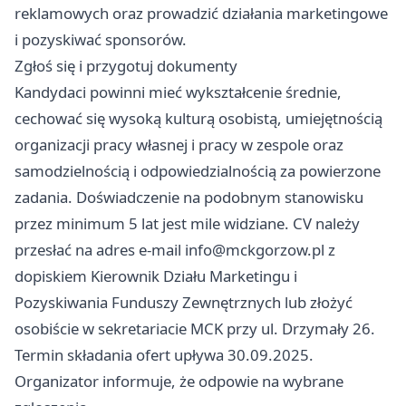
reklamowych oraz prowadzić działania marketingowe
i pozyskiwać sponsorów.
Zgłoś się i przygotuj dokumenty
Kandydaci powinni mieć wykształcenie średnie,
cechować się wysoką kulturą osobistą, umiejętnością
organizacji pracy własnej i pracy w zespole oraz
samodzielnością i odpowiedzialnością za powierzone
zadania. Doświadczenie na podobnym stanowisku
przez minimum 5 lat jest mile widziane. CV należy
przesłać na adres e-mail
info@mckgorzow.pl
z
dopiskiem Kierownik Działu Marketingu i
Pozyskiwania Funduszy Zewnętrznych lub złożyć
osobiście w sekretariacie MCK przy ul. Drzymały 26.
Termin składania ofert upływa 30.09.2025.
Organizator informuje, że odpowie na wybrane