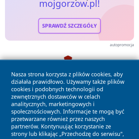
mojgorzow.pl!
SPRAWDŹ SZCZEGÓŁY
autopromocja
Nasza strona korzysta z plików cookies, aby
działała prawidłowo. Używamy także plików
cookies i podobnych technologii od
zewnętrznych dostawców w celach
analitycznych, marketingowych i
społecznościowych. Informacje te mogą być
przetwarzane również przez naszych
partnerów. Kontynuując korzystanie ze
strony lub klikając „Przechodzę do serwisu",