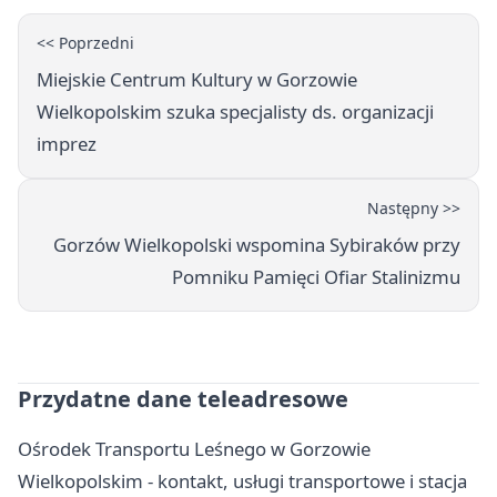
<< Poprzedni
Miejskie Centrum Kultury w Gorzowie
Wielkopolskim szuka specjalisty ds. organizacji
imprez
Następny >>
Gorzów Wielkopolski wspomina Sybiraków przy
Pomniku Pamięci Ofiar Stalinizmu
Przydatne dane teleadresowe
Ośrodek Transportu Leśnego w Gorzowie
Wielkopolskim - kontakt, usługi transportowe i stacja