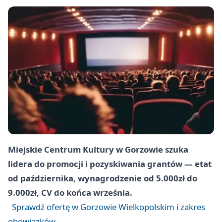
Miejskie Centrum Kultury w Gorzowie szuka
lidera do promocji i pozyskiwania grantów — etat
od października, wynagrodzenie od 5.000zł do
9.000zł, CV do końca września.
Sprawdź ofertę w Gorzowie Wielkopolskim i zakres
obowiązków