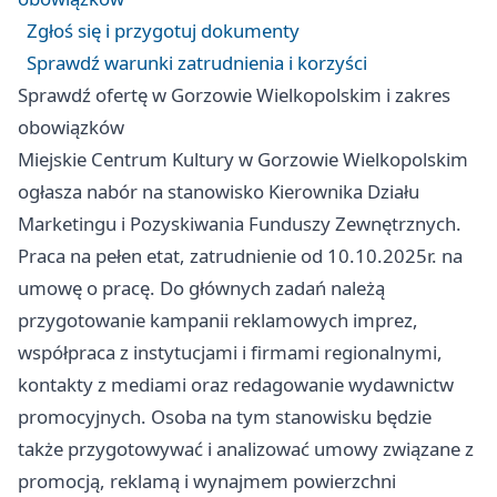
Zgłoś się i przygotuj dokumenty
Sprawdź warunki zatrudnienia i korzyści
Sprawdź ofertę w Gorzowie Wielkopolskim i zakres
obowiązków
Miejskie Centrum Kultury w Gorzowie Wielkopolskim
ogłasza nabór na stanowisko Kierownika Działu
Marketingu i Pozyskiwania Funduszy Zewnętrznych.
Praca na pełen etat, zatrudnienie od 10.10.2025r. na
umowę o pracę. Do głównych zadań należą
przygotowanie kampanii reklamowych imprez,
współpraca z instytucjami i firmami regionalnymi,
kontakty z mediami oraz redagowanie wydawnictw
promocyjnych. Osoba na tym stanowisku będzie
także przygotowywać i analizować umowy związane z
promocją, reklamą i wynajmem powierzchni