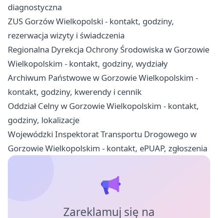
diagnostyczna
ZUS Gorzów Wielkopolski - kontakt, godziny,
rezerwacja wizyty i świadczenia
Regionalna Dyrekcja Ochrony Środowiska w Gorzowie
Wielkopolskim - kontakt, godziny, wydziały
Archiwum Państwowe w Gorzowie Wielkopolskim -
kontakt, godziny, kwerendy i cennik
Oddział Celny w Gorzowie Wielkopolskim - kontakt,
godziny, lokalizacje
Wojewódzki Inspektorat Transportu Drogowego w
Gorzowie Wielkopolskim - kontakt, ePUAP, zgłoszenia
Zareklamuj się na