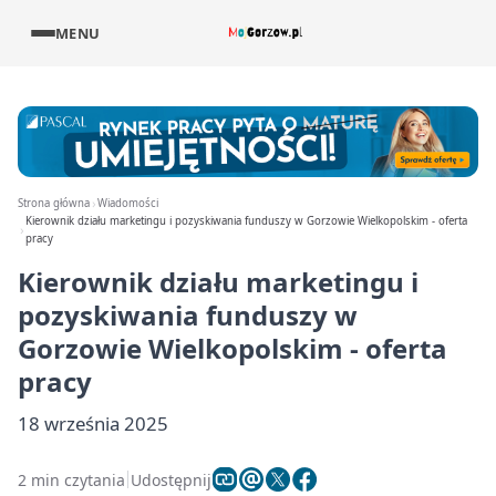
MENU
Strona główna
Wiadomości
Kierownik działu marketingu i pozyskiwania funduszy w Gorzowie Wielkopolskim - oferta
pracy
Kierownik działu marketingu i
pozyskiwania funduszy w
Gorzowie Wielkopolskim - oferta
pracy
18 września 2025
2 min czytania
Udostępnij