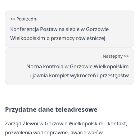
<< Poprzedni
Konferencja Postaw na siebie w Gorzowie
Wielkopolskim o przemocy rówieśniczej
Następny >>
Nocna kontrola w Gorzowie Wielkopolskim
ujawnia komplet wykroczeń i przestępstw
Przydatne dane teleadresowe
Zarząd Zlewni w Gorzowie Wielkopolskim - kontakt,
pozwolenia wodnoprawne, awarie wałów