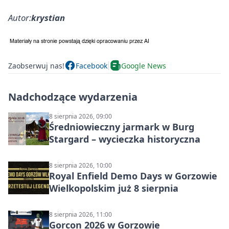
Autor:
krystian
Zaobserwuj nas!
Facebook
Google News
Nadchodzące wydarzenia
8 sierpnia 2026, 09:00
Średniowieczny jarmark w Burg
Stargard – wycieczka historyczna
8 sierpnia 2026, 10:00
Royal Enfield Demo Days w Gorzowie
Wielkopolskim już 8 sierpnia
8 sierpnia 2026, 11:00
Gorcon 2026 w Gorzowie