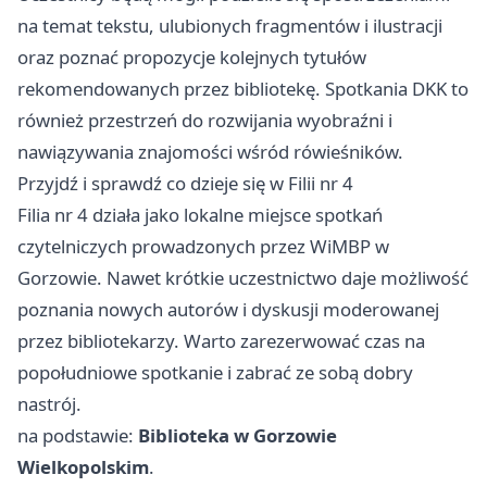
na temat tekstu, ulubionych fragmentów i ilustracji
oraz poznać propozycje kolejnych tytułów
rekomendowanych przez bibliotekę. Spotkania DKK to
również przestrzeń do rozwijania wyobraźni i
nawiązywania znajomości wśród rówieśników.
Przyjdź i sprawdź co dzieje się w Filii nr 4
Filia nr 4 działa jako lokalne miejsce spotkań
czytelniczych prowadzonych przez WiMBP w
Gorzowie. Nawet krótkie uczestnictwo daje możliwość
poznania nowych autorów i dyskusji moderowanej
przez bibliotekarzy. Warto zarezerwować czas na
popołudniowe spotkanie i zabrać ze sobą dobry
nastrój.
na podstawie:
Biblioteka w Gorzowie
Wielkopolskim
.