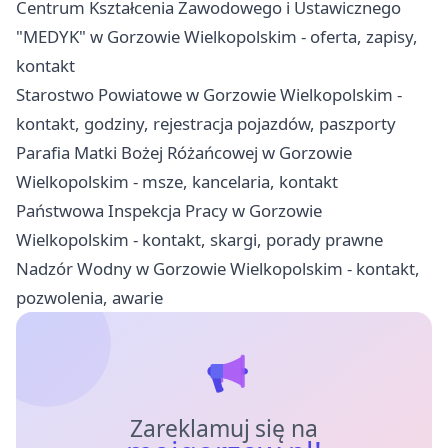
Centrum Kształcenia Zawodowego i Ustawicznego
"MEDYK" w Gorzowie Wielkopolskim - oferta, zapisy,
kontakt
Starostwo Powiatowe w Gorzowie Wielkopolskim -
kontakt, godziny, rejestracja pojazdów, paszporty
Parafia Matki Bożej Różańcowej w Gorzowie
Wielkopolskim - msze, kancelaria, kontakt
Państwowa Inspekcja Pracy w Gorzowie
Wielkopolskim - kontakt, skargi, porady prawne
Nadzór Wodny w Gorzowie Wielkopolskim - kontakt,
pozwolenia, awarie
Zareklamuj się na