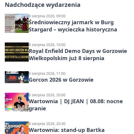
Nadchodzące wydarzenia
8 sierpnia 2026, 09:00
Średniowieczny jarmark w Burg
Stargard – wycieczka historyczna
8 sierpnia 2026, 10:00
Royal Enfield Demo Days w Gorzowie
Wielkopolskim już 8 sierpnia
8 sierpnia 2026, 11:00
Gorcon 2026 w Gorzowie
8 sierpnia 2026, 20:00
Wartownia | DJ JEAN | 08.08: nocne
granie
8 sierpnia 2026, 20:30
Wartownia: stand-up Bartka