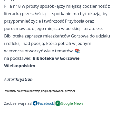
Filia nr 8 w prosty sposób łączy miejską codzienność z
literacką przeszłością — spotkanie ma być okazją, by
przypomnieć życie i twórczość Przybosia oraz
porozmawiać o jego miejscu w polskiej literaturze.
Biblioteka zaprasza mieszkańców Gorzowa do udziału
i refleksji nad poezją, która potrafi w jednym
wieczorze otworzyć wiele tematów. 📚
na podstawie:
Biblioteka w Gorzowie
Wielkopolskim
.
Autor:
krystian
Zaobserwuj nas!
Facebook
Google News