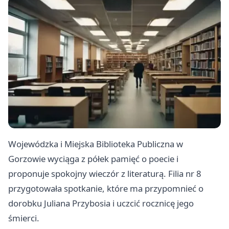
Wojewódzka i Miejska Biblioteka Publiczna w
Gorzowie wyciąga z półek pamięć o poecie i
proponuje spokojny wieczór z literaturą. Filia nr 8
przygotowała spotkanie, które ma przypomnieć o
dorobku Juliana Przybosia i uczcić rocznicę jego
śmierci.