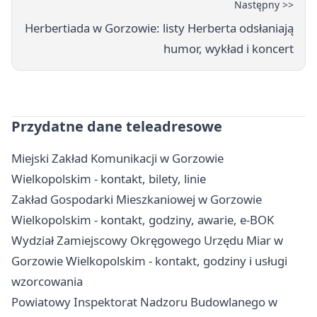
Następny >>
Herbertiada w Gorzowie: listy Herberta odsłaniają
humor, wykład i koncert
Przydatne dane teleadresowe
Miejski Zakład Komunikacji w Gorzowie
Wielkopolskim - kontakt, bilety, linie
Zakład Gospodarki Mieszkaniowej w Gorzowie
Wielkopolskim - kontakt, godziny, awarie, e-BOK
Wydział Zamiejscowy Okręgowego Urzędu Miar w
Gorzowie Wielkopolskim - kontakt, godziny i usługi
wzorcowania
Powiatowy Inspektorat Nadzoru Budowlanego w