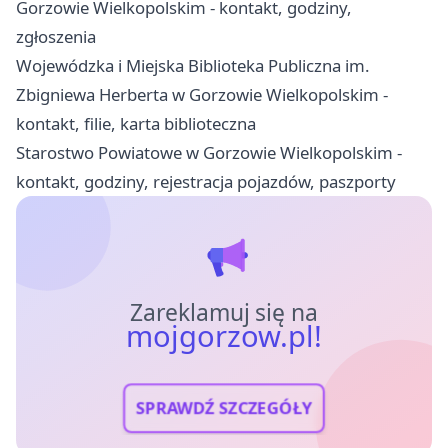
Gorzowie Wielkopolskim - kontakt, godziny,
zgłoszenia
Wojewódzka i Miejska Biblioteka Publiczna im.
Zbigniewa Herberta w Gorzowie Wielkopolskim -
kontakt, filie, karta biblioteczna
Starostwo Powiatowe w Gorzowie Wielkopolskim -
kontakt, godziny, rejestracja pojazdów, paszporty
Zareklamuj się na
mojgorzow.pl!
SPRAWDŹ SZCZEGÓŁY