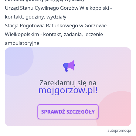
Urząd Stanu Cywilnego Gorzów Wielkopolski -
kontakt, godziny, wydziały
Stacja Pogotowia Ratunkowego w Gorzowie
Wielkopolskim - kontakt, zadania, leczenie
ambulatoryjne
Zareklamuj się na
mojgorzow.pl!
SPRAWDŹ SZCZEGÓŁY
autopromocja