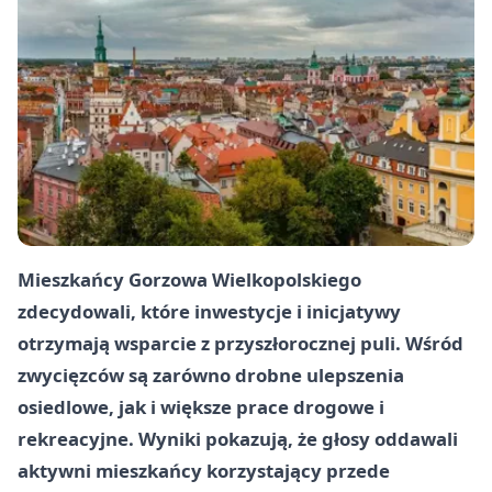
Mieszkańcy Gorzowa Wielkopolskiego
zdecydowali, które inwestycje i inicjatywy
otrzymają wsparcie z przyszłorocznej puli. Wśród
zwycięzców są zarówno drobne ulepszenia
osiedlowe, jak i większe prace drogowe i
rekreacyjne. Wyniki pokazują, że głosy oddawali
aktywni mieszkańcy korzystający przede