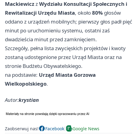
Mackiewicz
z
Wydziału Konsultacji Społecznych i
Rewitalizacji Urzędu Miasta
, około
80%
głosów
oddano z urządzeń mobilnych; pierwszy głos padł pięć
minut po uruchomieniu systemu, ostatni zaś
dwadzieścia minut przed zamknięciem.
Szczegóły, pełna lista zwycięskich projektów i kwoty
zostaną udostępnione przez Urząd Miasta oraz na
stronie Budżetu Obywatelskiego.
na podstawie:
Urząd Miasta Gorzowa
Wielkopolskiego
.
Autor:
krystian
Zaobserwuj nas!
Facebook
Google News