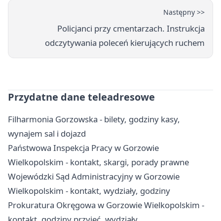
Następny >>
Policjanci przy cmentarzach. Instrukcja
odczytywania poleceń kierujących ruchem
Przydatne dane teleadresowe
Filharmonia Gorzowska - bilety, godziny kasy,
wynajem sal i dojazd
Państwowa Inspekcja Pracy w Gorzowie
Wielkopolskim - kontakt, skargi, porady prawne
Wojewódzki Sąd Administracyjny w Gorzowie
Wielkopolskim - kontakt, wydziały, godziny
Prokuratura Okręgowa w Gorzowie Wielkopolskim -
kontakt, godziny przyjęć, wydziały