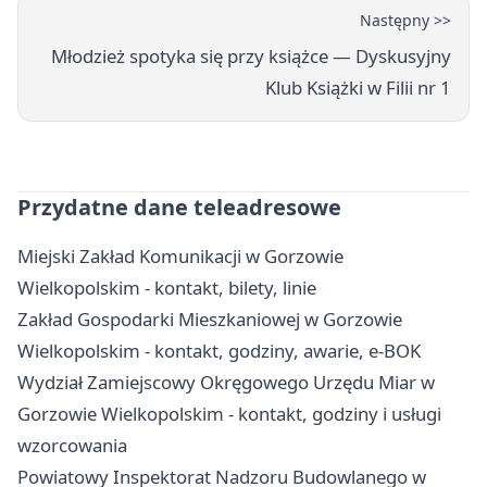
Następny >>
Młodzież spotyka się przy książce — Dyskusyjny
Klub Książki w Filii nr 1
Przydatne dane teleadresowe
Miejski Zakład Komunikacji w Gorzowie
Wielkopolskim - kontakt, bilety, linie
Zakład Gospodarki Mieszkaniowej w Gorzowie
Wielkopolskim - kontakt, godziny, awarie, e-BOK
Wydział Zamiejscowy Okręgowego Urzędu Miar w
Gorzowie Wielkopolskim - kontakt, godziny i usługi
wzorcowania
Powiatowy Inspektorat Nadzoru Budowlanego w