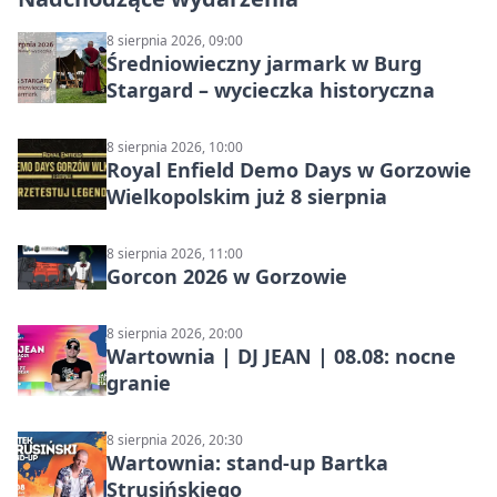
8 sierpnia 2026, 09:00
Średniowieczny jarmark w Burg
Stargard – wycieczka historyczna
8 sierpnia 2026, 10:00
Royal Enfield Demo Days w Gorzowie
Wielkopolskim już 8 sierpnia
8 sierpnia 2026, 11:00
Gorcon 2026 w Gorzowie
8 sierpnia 2026, 20:00
Wartownia | DJ JEAN | 08.08: nocne
granie
8 sierpnia 2026, 20:30
Wartownia: stand-up Bartka
Strusińskiego