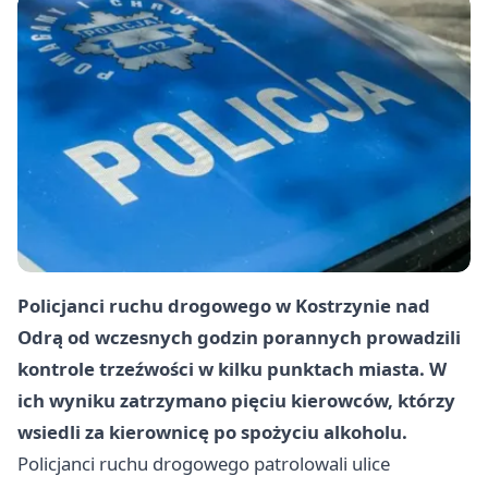
Policjanci ruchu drogowego w Kostrzynie nad
Odrą od wczesnych godzin porannych prowadzili
kontrole trzeźwości w kilku punktach miasta. W
ich wyniku zatrzymano pięciu kierowców, którzy
wsiedli za kierownicę po spożyciu alkoholu.
Policjanci ruchu drogowego patrolowali ulice