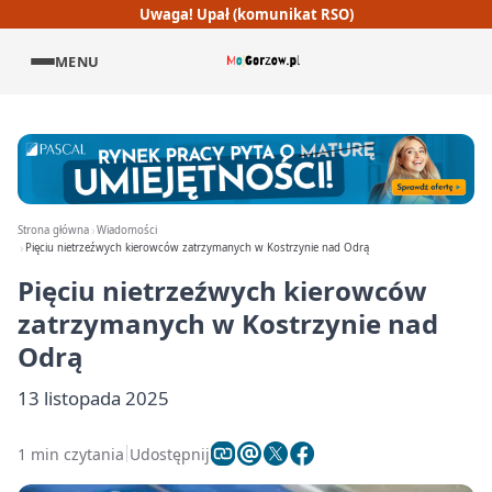
Uwaga! Upał (komunikat RSO)
MENU
Strona główna
Wiadomości
Pięciu nietrzeźwych kierowców zatrzymanych w Kostrzynie nad Odrą
Pięciu nietrzeźwych kierowców
zatrzymanych w Kostrzynie nad
Odrą
13 listopada 2025
1 min czytania
Udostępnij