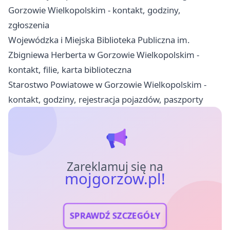
Gorzowie Wielkopolskim - kontakt, godziny,
zgłoszenia
Wojewódzka i Miejska Biblioteka Publiczna im.
Zbigniewa Herberta w Gorzowie Wielkopolskim -
kontakt, filie, karta biblioteczna
Starostwo Powiatowe w Gorzowie Wielkopolskim -
kontakt, godziny, rejestracja pojazdów, paszporty
Zareklamuj się na
mojgorzow.pl!
SPRAWDŹ SZCZEGÓŁY