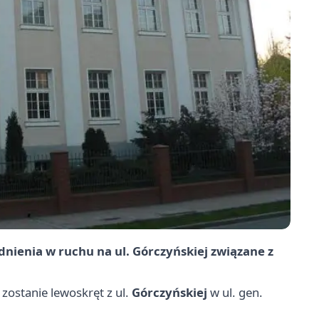
dnienia w ruchu na ul. Górczyńskiej związane z
zostanie lewoskręt z ul.
Górczyńskiej
w ul. gen.