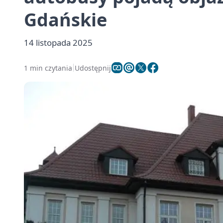
Gdańskie
14 listopada 2025
1 min czytania
Udostępnij