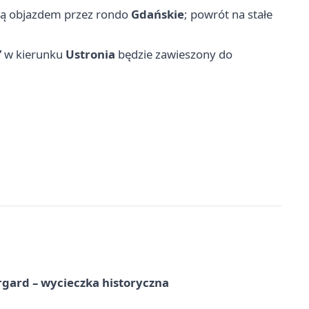
ą objazdem przez rondo
Gdańskie
; powrót na stałe
”
w kierunku
Ustronia
będzie zawieszony do
gard – wycieczka historyczna