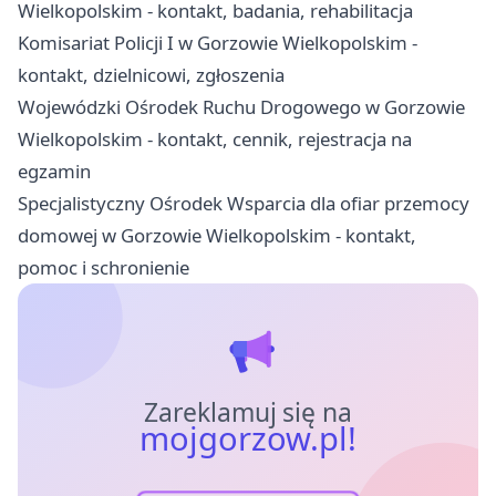
Wielkopolskim - kontakt, badania, rehabilitacja
Komisariat Policji I w Gorzowie Wielkopolskim -
kontakt, dzielnicowi, zgłoszenia
Wojewódzki Ośrodek Ruchu Drogowego w Gorzowie
Wielkopolskim - kontakt, cennik, rejestracja na
egzamin
Specjalistyczny Ośrodek Wsparcia dla ofiar przemocy
domowej w Gorzowie Wielkopolskim - kontakt,
pomoc i schronienie
Zareklamuj się na
mojgorzow.pl!