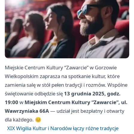
Miejskie Centrum Kultury “Zawarcie” w Gorzowie
Wielkopolskim zaprasza na spotkanie kultur, które
zamienia salę w stół pełen tradycji i rozmów. Wspólne
świętowanie odbędzie się
13 grudnia 2025, godz.
19:00
w
Miejskim Centrum Kultury “Zawarcie”, ul.
Wawrzyniaka 66A
— udział jest bezpłatny i otwarty
dla każdego. 😊
XIX Wigilia Kultur i Narodów łączy różne tradycje