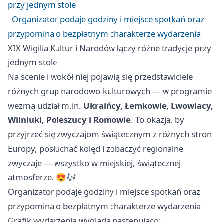
przy jednym stole
Organizator podaje godziny i miejsce spotkań oraz
przypomina o bezpłatnym charakterze wydarzenia
XIX Wigilia Kultur i Narodów łączy różne tradycje przy
jednym stole
Na scenie i wokół niej pojawią się przedstawiciele
różnych grup narodowo-kulturowych — w programie
wezmą udział m.in.
Ukraińcy, Łemkowie, Lwowiacy,
Wilniuki, Poleszucy i Romowie
. To okazja, by
przyjrzeć się zwyczajom świątecznym z różnych stron
Europy, posłuchać kolęd i zobaczyć regionalne
zwyczaje — wszystko w miejskiej, świątecznej
atmosferze. 😍🎶
Organizator podaje godziny i miejsce spotkań oraz
przypomina o bezpłatnym charakterze wydarzenia
Grafik wydarzenia wygląda następująco: