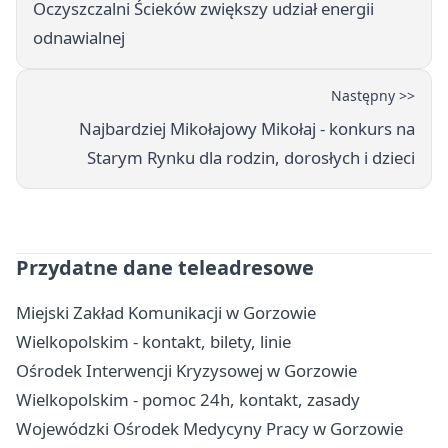
Oczyszczalni Ścieków zwiększy udział energii
odnawialnej
Następny >>
Najbardziej Mikołajowy Mikołaj - konkurs na
Starym Rynku dla rodzin, dorosłych i dzieci
Przydatne dane teleadresowe
Miejski Zakład Komunikacji w Gorzowie
Wielkopolskim - kontakt, bilety, linie
Ośrodek Interwencji Kryzysowej w Gorzowie
Wielkopolskim - pomoc 24h, kontakt, zasady
Wojewódzki Ośrodek Medycyny Pracy w Gorzowie