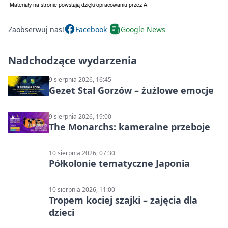
Zaobserwuj nas!
Facebook
Google News
Nadchodzące wydarzenia
9 sierpnia 2026, 16:45
Gezet Stal Gorzów – żużlowe emocje
9 sierpnia 2026, 19:00
The Monarchs: kameralne przeboje
10 sierpnia 2026, 07:30
Półkolonie tematyczne Japonia
10 sierpnia 2026, 11:00
Tropem kociej szajki – zajęcia dla
dzieci