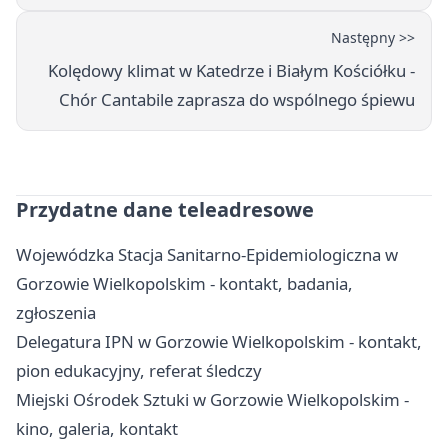
Następny >>
Kolędowy klimat w Katedrze i Białym Kościółku -
Chór Cantabile zaprasza do wspólnego śpiewu
Przydatne dane teleadresowe
Wojewódzka Stacja Sanitarno-Epidemiologiczna w
Gorzowie Wielkopolskim - kontakt, badania,
zgłoszenia
Delegatura IPN w Gorzowie Wielkopolskim - kontakt,
pion edukacyjny, referat śledczy
Miejski Ośrodek Sztuki w Gorzowie Wielkopolskim -
kino, galeria, kontakt