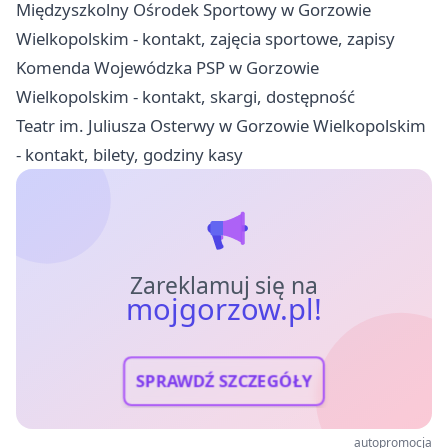
Międzyszkolny Ośrodek Sportowy w Gorzowie
Wielkopolskim - kontakt, zajęcia sportowe, zapisy
Komenda Wojewódzka PSP w Gorzowie
Wielkopolskim - kontakt, skargi, dostępność
Teatr im. Juliusza Osterwy w Gorzowie Wielkopolskim
- kontakt, bilety, godziny kasy
Zareklamuj się na
mojgorzow.pl!
SPRAWDŹ SZCZEGÓŁY
autopromocja