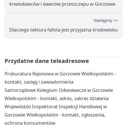
krwiodawców i dawców przeszczepu w Gorzowie
Następny >>
Dlaczego tektura falista jest przyjazna środowisku
Przydatne dane teleadresowe
Prokuratura Rejonowa w Gorzowie Wielkopolskim -
kontakt, zasięg i zawiadomienia
Samorządowe Kolegium Odwoławcze w Gorzowie
Wielkopolskim - kontakt, adres, zakres działania
Wojewódzki Inspektorat Inspekcji Handlowej w
Gorzowie Wielkopolskim - kontakt, zgłoszenia,
ochrona konsumentów