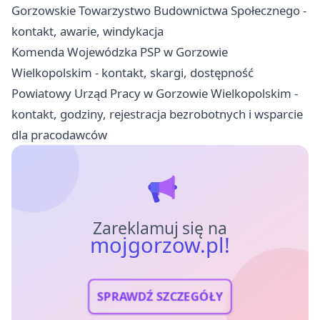
Gorzowskie Towarzystwo Budownictwa Społecznego -
kontakt, awarie, windykacja
Komenda Wojewódzka PSP w Gorzowie
Wielkopolskim - kontakt, skargi, dostępność
Powiatowy Urząd Pracy w Gorzowie Wielkopolskim -
kontakt, godziny, rejestracja bezrobotnych i wsparcie
dla pracodawców
Zareklamuj się na
mojgorzow.pl!
SPRAWDŹ SZCZEGÓŁY