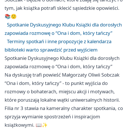
tym, jak książka potrafi sklecić sąsiedzkie opowieści.
📚🙂
Spotkanie Dyskusyjnego Klubu Książki dla dorosłych
zapowiada rozmowę o “Ona i dom, który tańczy”
Terminy spotkań i inne propozycje z kalendarza
biblioteki warto sprawdzić przed wyjściem
Spotkanie Dyskusyjnego Klubu Książki dla dorosłych
zapowiada rozmowę o “Ona i dom, który tańczy”
Na dyskusję trafi powieść Małgorzaty Oliwii Sobczak
“Ona i dom, który tańczy” - to punkt wyjścia do
rozmowy o bohaterach, miejscu akcji i motywach,
które poruszają lokalne wątki uniwersalnych historii.
Filia nr 3 stawia na kameralny charakter spotkania, co
sprzyja wymianie spostrzeżeń i inspiracjom
książkowymi. 📖✨