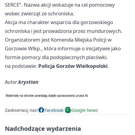
SERCE”. Nazwa akcji wskazuje na cel pomocowy
wobec zwierząt ze schroniska.
Akcja ma charakter wsparcia dla gorzowskiego
schroniska i jest prowadzona przez mundurowych.
Organizatorem jest Komenda Miejska Policji w
Gorzowie Wlkp., która informuje o inicjatywie jako
formie pomocy dla podopiecznych placówki.
na podstawie:
Policja Gorzów Wielkopolski
.
Autor:
krystian
Zaobserwuj nas!
Facebook
Google News
Nadchodzące wydarzenia