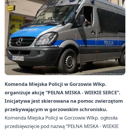
Komenda Miejska Policji w Gorzowie Wlkp.
organizuje akcję “PEŁNA MISKA - WIEKIE SERCE”.
Inicjatywa jest skierowana na pomoc zwierzętom
przebywającym w gorzowskim schronisku.
Komenda Miejska Policji w Gorzowie Wlkp. ogłosiła
przedsięwzięcie pod nazwą “PEŁNA MISKA - WIEKIE