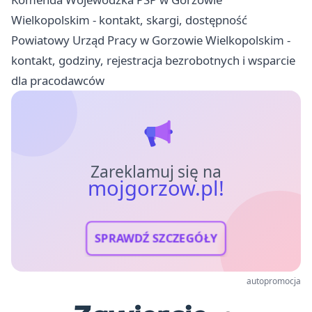
Wielkopolskim - kontakt, skargi, dostępność
Powiatowy Urząd Pracy w Gorzowie Wielkopolskim -
kontakt, godziny, rejestracja bezrobotnych i wsparcie
dla pracodawców
Zareklamuj się na
mojgorzow.pl!
SPRAWDŹ SZCZEGÓŁY
autopromocja