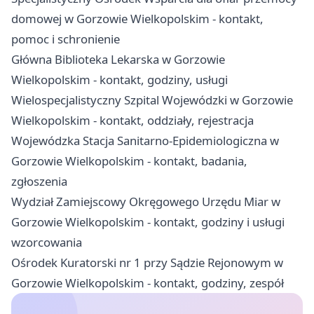
domowej w Gorzowie Wielkopolskim - kontakt,
pomoc i schronienie
Główna Biblioteka Lekarska w Gorzowie
Wielkopolskim - kontakt, godziny, usługi
Wielospecjalistyczny Szpital Wojewódzki w Gorzowie
Wielkopolskim - kontakt, oddziały, rejestracja
Wojewódzka Stacja Sanitarno-Epidemiologiczna w
Gorzowie Wielkopolskim - kontakt, badania,
zgłoszenia
Wydział Zamiejscowy Okręgowego Urzędu Miar w
Gorzowie Wielkopolskim - kontakt, godziny i usługi
wzorcowania
Ośrodek Kuratorski nr 1 przy Sądzie Rejonowym w
Gorzowie Wielkopolskim - kontakt, godziny, zespół