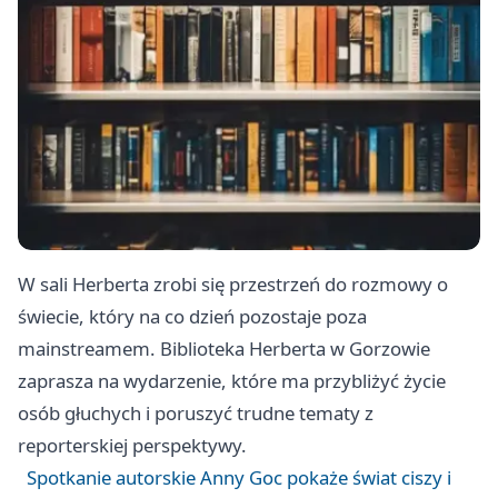
W sali Herberta zrobi się przestrzeń do rozmowy o
świecie, który na co dzień pozostaje poza
mainstreamem. Biblioteka Herberta w Gorzowie
zaprasza na wydarzenie, które ma przybliżyć życie
osób głuchych i poruszyć trudne tematy z
reporterskiej perspektywy.
Spotkanie autorskie Anny Goc pokaże świat ciszy i