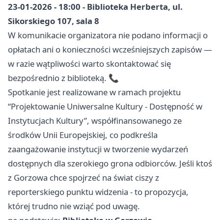
23-01-2026 - 18:00 - Biblioteka Herberta, ul.
Sikorskiego 107, sala 8
W komunikacie organizatora nie podano informacji o
opłatach ani o konieczności wcześniejszych zapisów —
w razie wątpliwości warto skontaktować się
bezpośrednio z biblioteką. 📞
Spotkanie jest realizowane w ramach projektu
“Projektowanie Uniwersalne Kultury - Dostępność w
Instytucjach Kultury”, współfinansowanego ze
środków Unii Europejskiej, co podkreśla
zaangażowanie instytucji w tworzenie wydarzeń
dostępnych dla szerokiego grona odbiorców. Jeśli ktoś
z Gorzowa chce spojrzeć na świat ciszy z
reporterskiego punktu widzenia - to propozycja,
której trudno nie wziąć pod uwagę.