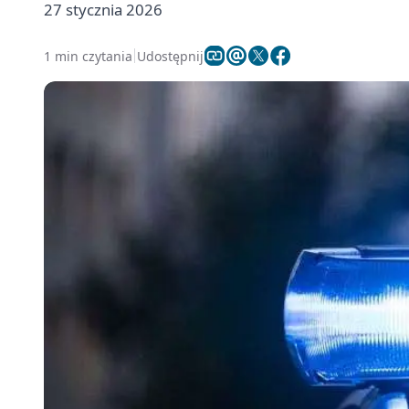
27 stycznia 2026
1 min czytania
Udostępnij