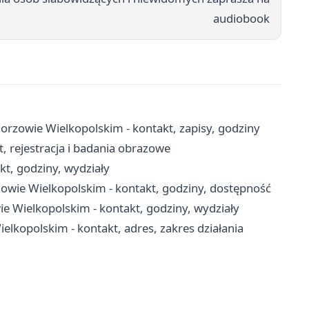
audiobook
rzowie Wielkopolskim - kontakt, zapisy, godziny
 rejestracja i badania obrazowe
t, godziny, wydziały
owie Wielkopolskim - kontakt, godziny, dostępność
 Wielkopolskim - kontakt, godziny, wydziały
opolskim - kontakt, adres, zakres działania