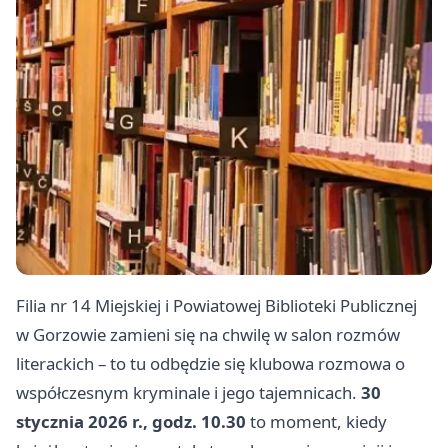
Filia nr 14 Miejskiej i Powiatowej Biblioteki Publicznej
w Gorzowie zamieni się na chwilę w salon rozmów
literackich – to tu odbędzie się klubowa rozmowa o
współczesnym kryminale i jego tajemnicach.
30
stycznia 2026 r., godz. 10.30
to moment, kiedy