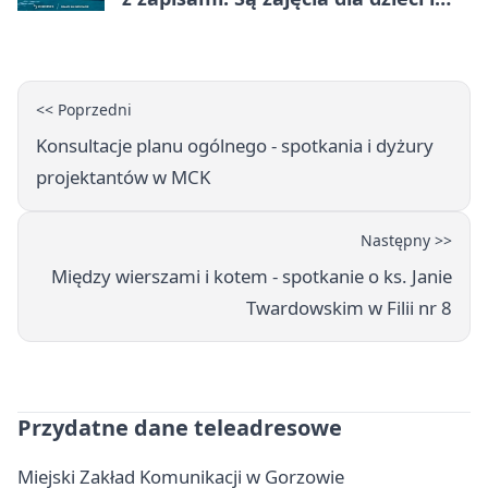
dorosłych
<< Poprzedni
Konsultacje planu ogólnego - spotkania i dyżury
projektantów w MCK
Następny >>
Między wierszami i kotem - spotkanie o ks. Janie
Twardowskim w Filii nr 8
Przydatne dane teleadresowe
Miejski Zakład Komunikacji w Gorzowie