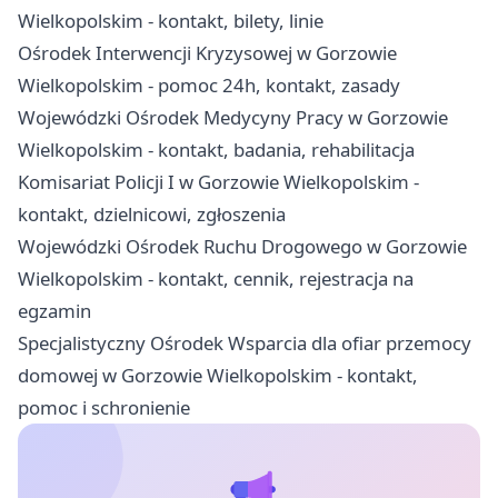
Wielkopolskim - kontakt, bilety, linie
Ośrodek Interwencji Kryzysowej w Gorzowie
Wielkopolskim - pomoc 24h, kontakt, zasady
Wojewódzki Ośrodek Medycyny Pracy w Gorzowie
Wielkopolskim - kontakt, badania, rehabilitacja
Komisariat Policji I w Gorzowie Wielkopolskim -
kontakt, dzielnicowi, zgłoszenia
Wojewódzki Ośrodek Ruchu Drogowego w Gorzowie
Wielkopolskim - kontakt, cennik, rejestracja na
egzamin
Specjalistyczny Ośrodek Wsparcia dla ofiar przemocy
domowej w Gorzowie Wielkopolskim - kontakt,
pomoc i schronienie