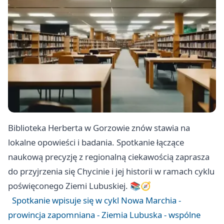
Biblioteka Herberta w Gorzowie znów stawia na
lokalne opowieści i badania. Spotkanie łączące
naukową precyzję z regionalną ciekawością zaprasza
do przyjrzenia się Chycinie i jej historii w ramach cyklu
poświęconego Ziemi Lubuskiej. 📚🧭
Spotkanie wpisuje się w cykl Nowa Marchia -
prowincja zapomniana - Ziemia Lubuska - wspólne