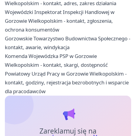
Wielkopolskim - kontakt, adres, zakres działania
Wojewódzki Inspektorat Inspekcji Handlowej w
Gorzowie Wielkopolskim - kontakt, zgłoszenia,
ochrona konsumentów
Gorzowskie Towarzystwo Budownictwa Społecznego -
kontakt, awarie, windykacja
Komenda Wojewódzka PSP w Gorzowie
Wielkopolskim - kontakt, skargi, dostępność
Powiatowy Urząd Pracy w Gorzowie Wielkopolskim -
kontakt, godziny, rejestracja bezrobotnych i wsparcie
dla pracodawców
Zareklamuj się na