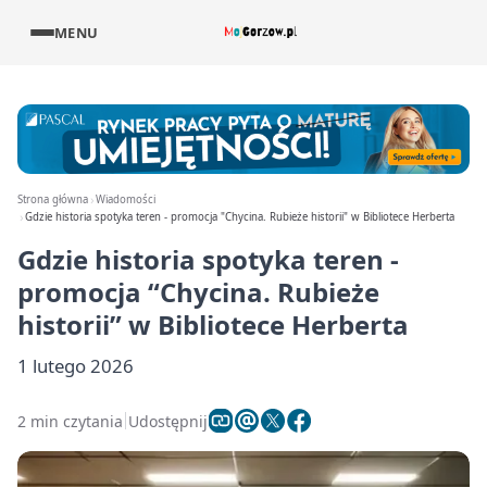
MENU
Strona główna
Wiadomości
Gdzie historia spotyka teren - promocja "Chycina. Rubieże historii" w Bibliotece Herberta
Gdzie historia spotyka teren -
promocja “Chycina. Rubieże
historii” w Bibliotece Herberta
1 lutego 2026
2 min czytania
Udostępnij