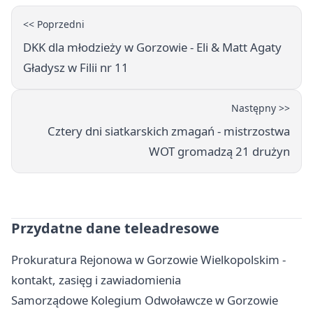
<< Poprzedni
DKK dla młodzieży w Gorzowie - Eli & Matt Agaty
Gładysz w Filii nr 11
Następny >>
Cztery dni siatkarskich zmagań - mistrzostwa
WOT gromadzą 21 drużyn
Przydatne dane teleadresowe
Prokuratura Rejonowa w Gorzowie Wielkopolskim -
kontakt, zasięg i zawiadomienia
Samorządowe Kolegium Odwoławcze w Gorzowie