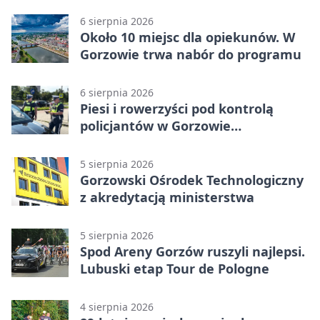
6 sierpnia 2026
Około 10 miejsc dla opiekunów. W
Gorzowie trwa nabór do programu
6 sierpnia 2026
Piesi i rowerzyści pod kontrolą
policjantów w Gorzowie
Wielkopolskim
5 sierpnia 2026
Gorzowski Ośrodek Technologiczny
z akredytacją ministerstwa
5 sierpnia 2026
Spod Areny Gorzów ruszyli najlepsi.
Lubuski etap Tour de Pologne
4 sierpnia 2026