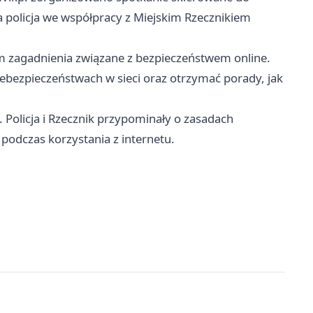
policja we współpracy z Miejskim Rzecznikiem
m zagadnienia związane z bezpieczeństwem online.
iebezpieczeństwach w sieci oraz otrzymać porady, jak
 Policja i Rzecznik przypominały o zasadach
podczas korzystania z internetu.