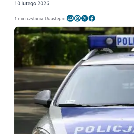
10 lutego 2026
1 min czytania
Udostępnij