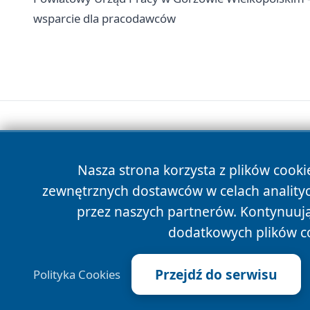
wsparcie dla pracodawców
Nasza strona korzysta z plików cooki
zewnętrznych dostawców w celach anality
przez naszych partnerów. Kontynuując
dodatkowych plików c
Przejdź do serwisu
Polityka Cookies