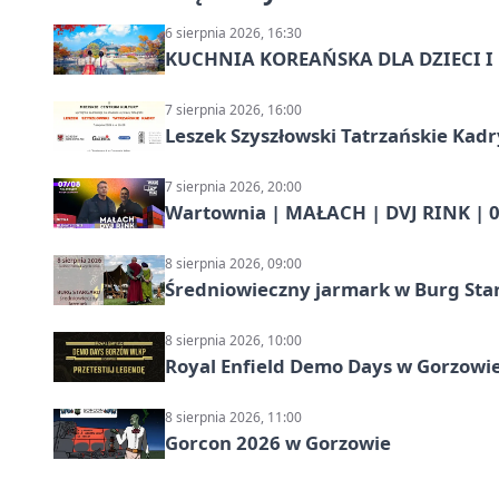
6 sierpnia 2026, 16:30
KUCHNIA KOREAŃSKA DLA DZIECI I M
7 sierpnia 2026, 16:00
Leszek Szyszłowski Tatrzańskie Kadr
7 sierpnia 2026, 20:00
Wartownia | MAŁACH | DVJ RINK | 0
8 sierpnia 2026, 09:00
Średniowieczny jarmark w Burg Star
8 sierpnia 2026, 10:00
Royal Enfield Demo Days w Gorzowie
8 sierpnia 2026, 11:00
Gorcon 2026 w Gorzowie