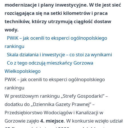
modernizacje i plany inwestycyjne. W tle jest sieć
rozciągająca się na setki kilometrów i praca
techników, którzy utrzymują ciągłość dostaw
wody.
PWiK – jak ocenili to eksperci ogólnopolskiego
rankingu
Skala działania i inwestycje – co stoi za wynikami
Co z tego odczują mieszkańcy Gorzowa
Wielkopolskiego
PWiK – jak ocenili to eksperci ogólnopolskiego
rankingu
W prestiżowym rankingu „Strefy Gospodarki” –
dodatku do „Dziennika Gazety Prawnej” –
Przedsiębiorstwo Wodociągów i Kanalizacji w
Gorzowie zajęło
4. miejsce
. W konkursie wzięło udział