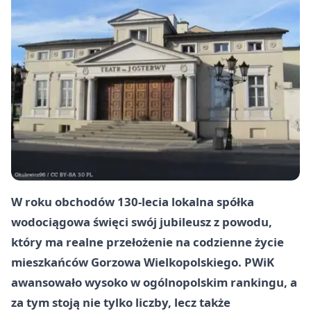
W roku obchodów 130-lecia lokalna spółka
wodociągowa święci swój jubileusz z powodu,
który ma realne przełożenie na codzienne życie
mieszkańców Gorzowa Wielkopolskiego. PWiK
awansowało wysoko w ogólnopolskim rankingu, a
za tym stoją nie tylko liczby, lecz także