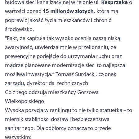
budowa sieci kanalizacyjnej w rejonie ul.
Kasprzaka
o
wartości ponad
15 milionów złotych
, która ma
poprawić jakość życia mieszkańców i chronić
środowisko.
“Fakt, że kapituła tak wysoko oceniła naszą niską
awaryjność, utwierdza mnie w przekonaniu, że
prewencyjne podejście do utrzymania ruchu oraz
mądrze planowane modernizacje sieci to najlepsza
możliwa inwestycja.” Tomasz Surdacki, członek
zarządu, dyrektor ds. technicznych
Co z tego odczują mieszkańcy Gorzowa
Wielkopolskiego
Wysoka pozycja w rankingu to nie tylko statuetka – to
miernik stabilności dostaw i bezpieczeństwa
sanitarnego. Dla odbiorcy oznacza to przede
wszystkim: