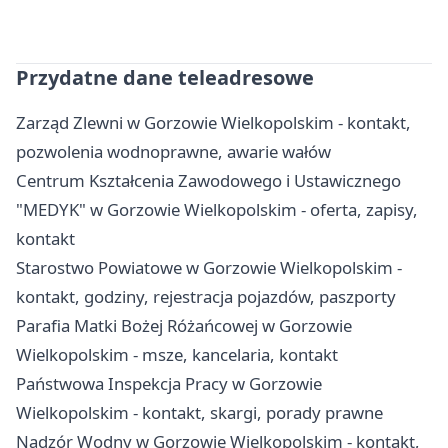
Przydatne dane teleadresowe
Zarząd Zlewni w Gorzowie Wielkopolskim - kontakt,
pozwolenia wodnoprawne, awarie wałów
Centrum Kształcenia Zawodowego i Ustawicznego
"MEDYK" w Gorzowie Wielkopolskim - oferta, zapisy,
kontakt
Starostwo Powiatowe w Gorzowie Wielkopolskim -
kontakt, godziny, rejestracja pojazdów, paszporty
Parafia Matki Bożej Różańcowej w Gorzowie
Wielkopolskim - msze, kancelaria, kontakt
Państwowa Inspekcja Pracy w Gorzowie
Wielkopolskim - kontakt, skargi, porady prawne
Nadzór Wodny w Gorzowie Wielkopolskim - kontakt,