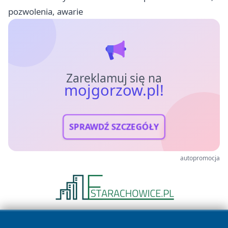
pozwolenia, awarie
Zareklamuj się na
mojgorzow.pl!
SPRAWDŹ SZCZEGÓŁY
autopromocja