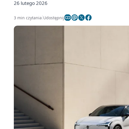
26 lutego 2026
3 min czytania
Udostępnij