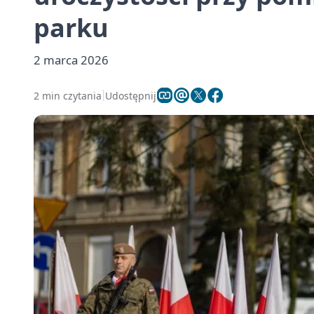
parku
2 marca 2026
2 min czytania
Udostępnij