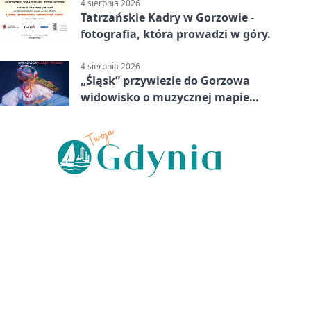
4 sierpnia 2026
Tatrzańskie Kadry w Gorzowie -
fotografia, która prowadzi w góry.
4 sierpnia 2026
„Śląsk” przywiezie do Gorzowa
widowisko o muzycznej mapie
Polski