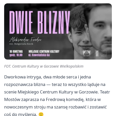
FOT. Centrum Kultury w Gorzowie Wielkopolskim
Dworkowa intryga, dwa młode serca i jedna
rozpoznawcza blizna — teraz to wszystko ląduje na
scenie Miejskiego Centrum Kultury w Gorzowie. Teatr
Mostów zaprasza na Fredrową komedię, która w
nowoczesnym stroju ma szansę rozbawić i zostawić
coś do myślenia. 🙂