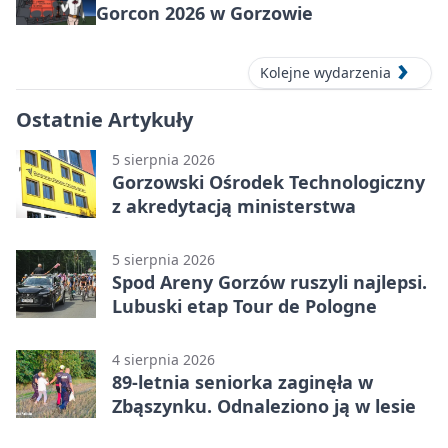
Gorcon 2026 w Gorzowie
Kolejne wydarzenia
Ostatnie Artykuły
5 sierpnia 2026
Gorzowski Ośrodek Technologiczny
z akredytacją ministerstwa
5 sierpnia 2026
Spod Areny Gorzów ruszyli najlepsi.
Lubuski etap Tour de Pologne
4 sierpnia 2026
89-letnia seniorka zaginęła w
Zbąszynku. Odnaleziono ją w lesie