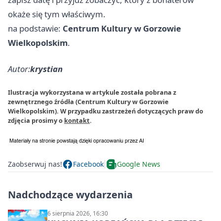
okaże się tym właściwym.
na podstawie:
Centrum Kultury w Gorzowie
Wielkopolskim
.
Autor:
krystian
Ilustracja wykorzystana w artykule została pobrana z
zewnętrznego źródła (Centrum Kultury w Gorzowie
Wielkopolskim). W przypadku zastrzeżeń dotyczących praw do
zdjęcia prosimy o
kontakt
.
Zaobserwuj nas!
Facebook
Google News
Nadchodzące wydarzenia
6 sierpnia 2026, 16:30