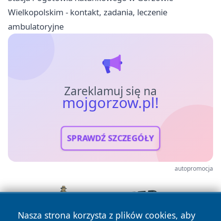
Wielkopolskim - kontakt, zadania, leczenie
ambulatoryjne
Zareklamuj się na
mojgorzow.pl!
SPRAWDŹ SZCZEGÓŁY
autopromocja
Nasza strona korzysta z plików cookies, aby