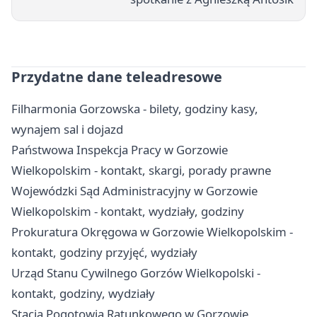
Przydatne dane teleadresowe
Filharmonia Gorzowska - bilety, godziny kasy,
wynajem sal i dojazd
Państwowa Inspekcja Pracy w Gorzowie
Wielkopolskim - kontakt, skargi, porady prawne
Wojewódzki Sąd Administracyjny w Gorzowie
Wielkopolskim - kontakt, wydziały, godziny
Prokuratura Okręgowa w Gorzowie Wielkopolskim -
kontakt, godziny przyjęć, wydziały
Urząd Stanu Cywilnego Gorzów Wielkopolski -
kontakt, godziny, wydziały
Stacja Pogotowia Ratunkowego w Gorzowie