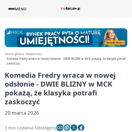
MENU
Strona główna
Wiadomości
Komedia Fredry wraca w nowej odsłonie - DWIE BLIZNY w MCK pokażą, że klasyka potrafi
zaskoczyć
Komedia Fredry wraca w nowej
odsłonie - DWIE BLIZNY w MCK
pokażą, że klasyka potrafi
zaskoczyć
20 marca 2026
3 min czytania
Udostępnij