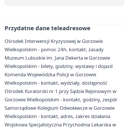
Przydatne dane teleadresowe
Ośrodek Interwencji Kryzysowej w Gorzowie
Wielkopolskim - pomoc 24h, kontakt, zasady
Muzeum Lubuskie im. Jana Dekerta w Gorzowie
Wielkopolskim - bilety, godziny, wystawy i dojazd
Komenda Wojewódzka Policji w Gorzowie
Wielkopolskim - kontakt, wydziały, dostępność
Ośrodek Kuratorski nr 1 przy Sądzie Rejonowym w
Gorzowie Wielkopolskim - kontakt, godziny, zespół
Samorządowe Kolegium Odwoławcze w Gorzowie
Wielkopolskim - kontakt, adres, zakres działania
Wojskowa Specjalistyczna Przychodnia Lekarska w