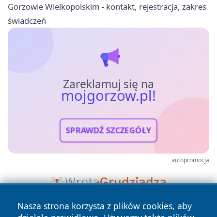
Gorzowie Wielkopolskim - kontakt, rejestracja, zakres
świadczeń
Zareklamuj się na
mojgorzow.pl!
SPRAWDŹ SZCZEGÓŁY
autopromocja
Nasza strona korzysta z plików cookies, aby