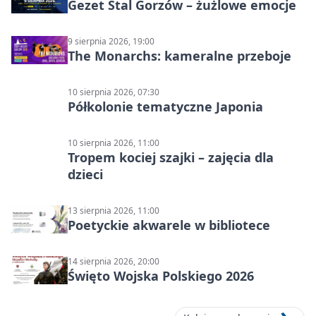
Gezet Stal Gorzów – żużlowe emocje
9 sierpnia 2026, 19:00
The Monarchs: kameralne przeboje
10 sierpnia 2026, 07:30
Półkolonie tematyczne Japonia
10 sierpnia 2026, 11:00
Tropem kociej szajki – zajęcia dla
dzieci
13 sierpnia 2026, 11:00
Poetyckie akwarele w bibliotece
14 sierpnia 2026, 20:00
Święto Wojska Polskiego 2026