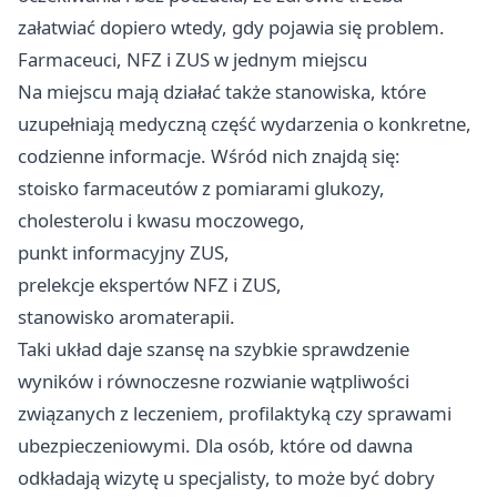
załatwiać dopiero wtedy, gdy pojawia się problem.
Farmaceuci, NFZ i ZUS w jednym miejscu
Na miejscu mają działać także stanowiska, które
uzupełniają medyczną część wydarzenia o konkretne,
codzienne informacje. Wśród nich znajdą się:
stoisko farmaceutów z pomiarami glukozy,
cholesterolu i kwasu moczowego,
punkt informacyjny ZUS,
prelekcje ekspertów NFZ i ZUS,
stanowisko aromaterapii.
Taki układ daje szansę na szybkie sprawdzenie
wyników i równoczesne rozwianie wątpliwości
związanych z leczeniem, profilaktyką czy sprawami
ubezpieczeniowymi. Dla osób, które od dawna
odkładają wizytę u specjalisty, to może być dobry