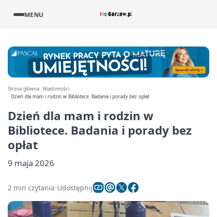
MENU
Strona główna
Wiadomości
Dzień dla mam i rodzin w Bibliotece. Badania i porady bez opłat
Dzień dla mam i rodzin w
Bibliotece. Badania i porady bez
opłat
9 maja 2026
2 min czytania
Udostępnij