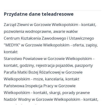
Przydatne dane teleadresowe
Zarząd Zlewni w Gorzowie Wielkopolskim - kontakt,
pozwolenia wodnoprawne, awarie wałów
Centrum Kształcenia Zawodowego i Ustawicznego
"MEDYK" w Gorzowie Wielkopolskim - oferta, zapisy,
kontakt
Starostwo Powiatowe w Gorzowie Wielkopolskim -
kontakt, godziny, rejestracja pojazdów, paszporty
Parafia Matki Bożej Różańcowej w Gorzowie
Wielkopolskim - msze, kancelaria, kontakt
Państwowa Inspekcja Pracy w Gorzowie
Wielkopolskim - kontakt, skargi, porady prawne
Nadzór Wodny w Gorzowie Wielkopolskim - kontakt,