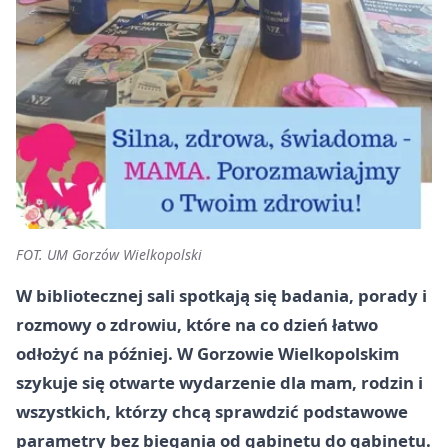
FOT. UM Gorzów Wielkopolski
W bibliotecznej sali spotkają się badania, porady i
rozmowy o zdrowiu, które na co dzień łatwo
odłożyć na później. W Gorzowie Wielkopolskim
szykuje się otwarte wydarzenie dla mam, rodzin i
wszystkich, którzy chcą sprawdzić podstawowe
parametry bez biegania od gabinetu do gabinetu.