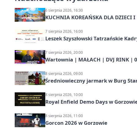
6 sierpnia 2026, 16:30
KUCHNIA KOREAŃSKA DLA DZIECI I M
7 sierpnia 2026, 16:00
Leszek Szyszłowski Tatrzańskie Kadr
7 sierpnia 2026, 20:00
Wartownia | MAŁACH | DVJ RINK | 0
8 sierpnia 2026, 09:00
Średniowieczny jarmark w Burg Star
8 sierpnia 2026, 10:00
Royal Enfield Demo Days w Gorzowie
8 sierpnia 2026, 11:00
Gorcon 2026 w Gorzowie