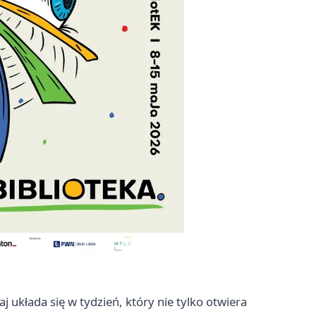
układa się w tydzień, który nie tylko otwiera