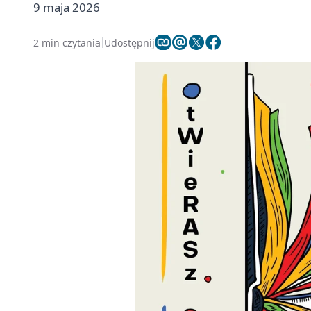
9 maja 2026
2 min czytania
Udostępnij