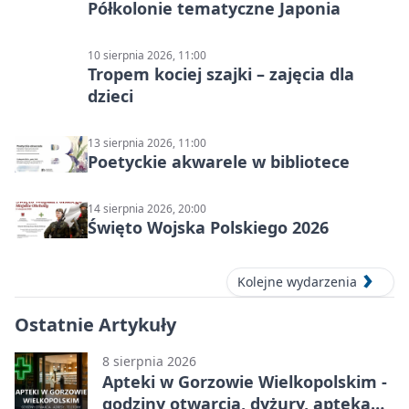
Półkolonie tematyczne Japonia
10 sierpnia 2026, 11:00
Tropem kociej szajki – zajęcia dla
dzieci
13 sierpnia 2026, 11:00
Poetyckie akwarele w bibliotece
14 sierpnia 2026, 20:00
Święto Wojska Polskiego 2026
Kolejne wydarzenia
Ostatnie Artykuły
8 sierpnia 2026
Apteki w Gorzowie Wielkopolskim -
godziny otwarcia, dyżury, apteka