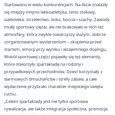
Startowano w wielu konkurencjach. Na liście znalazły
się między innymi lekkoatletyka, tenis stołowy,
siatkówka, strzelectwo, boks, boccia i szachy. Zawody
miały sportowy ciężar, ale nie brakowało w nich też
atmosfery, która zwykle towarzyszy dużym, dobrze
zorganizowanym wydarzeniom – skupienia przed
startem, emocji przy wyniku i wzajemnego dopingu.
Wokół sportowej części pojawiły się też elementy,
które otworzyły spartakiadę na rodziny i
przypadkowych przechodniów. Dzieci korzystały z
darmowych dmuchańców i strefy zabaw, a całe
wydarzenie przybrało charakter miejskiego święta
ruchu.
„Celem spartakiady jest nie tylko sportowa
rywalizacja, ale także integracja społeczna, promocja