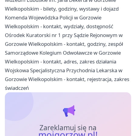
Wielkopolskim - bilety, godziny, wystawy i dojazd
Komenda Wojewódzka Policji w Gorzowie
Wielkopolskim - kontakt, wydziały, dostępność
Ośrodek Kuratorski nr 1 przy Sądzie Rejonowym w
Gorzowie Wielkopolskim - kontakt, godziny, zespół
Samorządowe Kolegium Odwoławcze w Gorzowie
Wielkopolskim - kontakt, adres, zakres działania
Wojskowa Specjalistyczna Przychodnia Lekarska w
Gorzowie Wielkopolskim - kontakt, rejestracja, zakres
świadczeń
Zareklamuj się na
mojgorzow.pl!