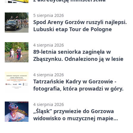
5 sierpnia 2026
Spod Areny Gorzów ruszyli najlepsi.
Lubuski etap Tour de Pologne
4 sierpnia 2026
89-letnia seniorka zaginęła w
Zbąszynku. Odnaleziono ją w lesie
4 sierpnia 2026
Tatrzańskie Kadry w Gorzowie -
fotografia, która prowadzi w góry.
4 sierpnia 2026
„Śląsk” przywiezie do Gorzowa
widowisko o muzycznej mapie
Polski