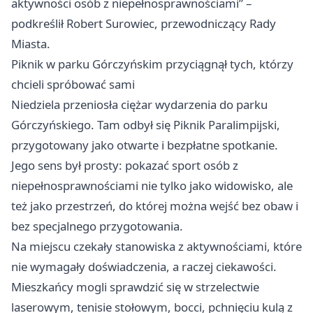
aktywności osób z niepełnosprawnościami” –
podkreślił Robert Surowiec, przewodniczący Rady
Miasta.
Piknik w parku Górczyńskim przyciągnął tych, którzy
chcieli spróbować sami
Niedziela przeniosła ciężar wydarzenia do parku
Górczyńskiego. Tam odbył się Piknik Paralimpijski,
przygotowany jako otwarte i bezpłatne spotkanie.
Jego sens był prosty: pokazać sport osób z
niepełnosprawnościami nie tylko jako widowisko, ale
też jako przestrzeń, do której można wejść bez obaw i
bez specjalnego przygotowania.
Na miejscu czekały stanowiska z aktywnościami, które
nie wymagały doświadczenia, a raczej ciekawości.
Mieszkańcy mogli sprawdzić się w strzelectwie
laserowym, tenisie stołowym, bocci, pchnięciu kulą z