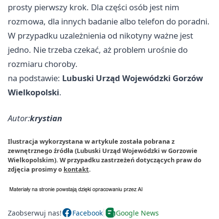
prosty pierwszy krok. Dla części osób jest nim
rozmowa, dla innych badanie albo telefon do poradni.
W przypadku uzależnienia od nikotyny ważne jest
jedno. Nie trzeba czekać, aż problem urośnie do
rozmiaru choroby.
na podstawie:
Lubuski Urząd Wojewódzki Gorzów
Wielkopolski
.
Autor:
krystian
Ilustracja wykorzystana w artykule została pobrana z
zewnętrznego źródła (Lubuski Urząd Wojewódzki w Gorzowie
Wielkopolskim). W przypadku zastrzeżeń dotyczących praw do
zdjęcia prosimy o
kontakt
.
Zaobserwuj nas!
Facebook
Google News