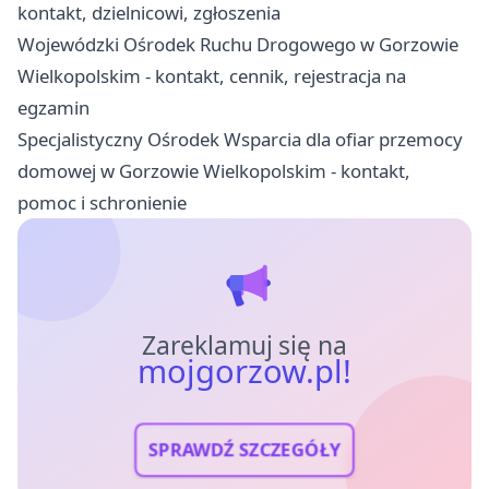
kontakt, dzielnicowi, zgłoszenia
Wojewódzki Ośrodek Ruchu Drogowego w Gorzowie
Wielkopolskim - kontakt, cennik, rejestracja na
egzamin
Specjalistyczny Ośrodek Wsparcia dla ofiar przemocy
domowej w Gorzowie Wielkopolskim - kontakt,
pomoc i schronienie
Zareklamuj się na
mojgorzow.pl!
SPRAWDŹ SZCZEGÓŁY