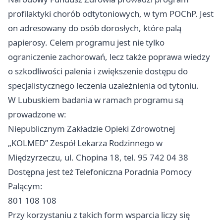
profilaktyki chorób odtytoniowych, w tym POChP. Jest
on adresowany do osób dorosłych, które palą
papierosy. Celem programu jest nie tylko
ograniczenie zachorowań, lecz także poprawa wiedzy
o szkodliwości palenia i zwiększenie dostępu do
specjalistycznego leczenia uzależnienia od tytoniu.
W Lubuskiem badania w ramach programu są
prowadzone w:
Niepublicznym Zakładzie Opieki Zdrowotnej
„KOLMED” Zespół Lekarza Rodzinnego w
Międzyrzeczu, ul. Chopina 18, tel. 95 742 04 38
Dostępna jest też Telefoniczna Poradnia Pomocy
Palącym:
801 108 108
Przy korzystaniu z takich form wsparcia liczy się