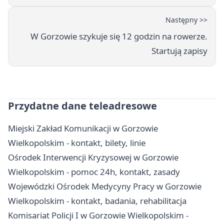
Następny >>
W Gorzowie szykuje się 12 godzin na rowerze.
Startują zapisy
Przydatne dane teleadresowe
Miejski Zakład Komunikacji w Gorzowie
Wielkopolskim - kontakt, bilety, linie
Ośrodek Interwencji Kryzysowej w Gorzowie
Wielkopolskim - pomoc 24h, kontakt, zasady
Wojewódzki Ośrodek Medycyny Pracy w Gorzowie
Wielkopolskim - kontakt, badania, rehabilitacja
Komisariat Policji I w Gorzowie Wielkopolskim -