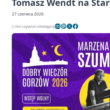
Tomasz Wendt na Sta
27 czerwca 2026
2 min czytania
Udostępnij