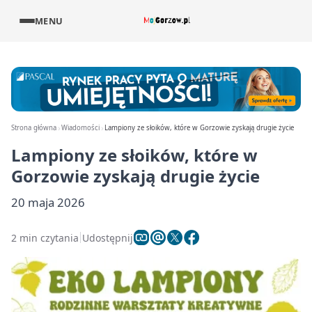
MENU
Strona główna
Wiadomości
Lampiony ze słoików, które w Gorzowie zyskają drugie życie
Lampiony ze słoików, które w
Gorzowie zyskają drugie życie
20 maja 2026
2 min czytania
Udostępnij