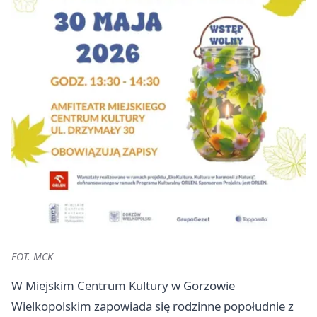
FOT. MCK
W Miejskim Centrum Kultury w Gorzowie
Wielkopolskim zapowiada się rodzinne popołudnie z