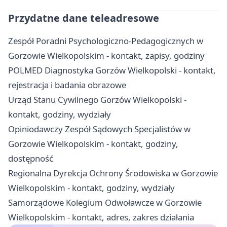
Przydatne dane teleadresowe
Zespół Poradni Psychologiczno-Pedagogicznych w
Gorzowie Wielkopolskim - kontakt, zapisy, godziny
POLMED Diagnostyka Gorzów Wielkopolski - kontakt,
rejestracja i badania obrazowe
Urząd Stanu Cywilnego Gorzów Wielkopolski -
kontakt, godziny, wydziały
Opiniodawczy Zespół Sądowych Specjalistów w
Gorzowie Wielkopolskim - kontakt, godziny,
dostępność
Regionalna Dyrekcja Ochrony Środowiska w Gorzowie
Wielkopolskim - kontakt, godziny, wydziały
Samorządowe Kolegium Odwoławcze w Gorzowie
Wielkopolskim - kontakt, adres, zakres działania