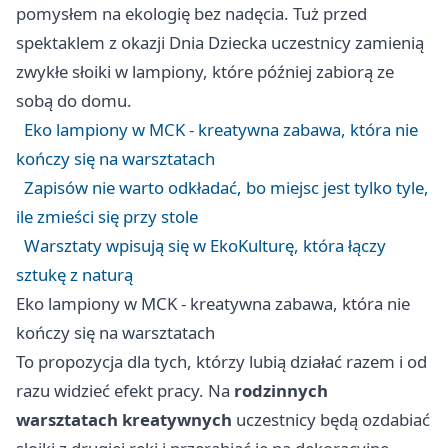
pomysłem na ekologię bez nadęcia. Tuż przed
spektaklem z okazji Dnia Dziecka uczestnicy zamienią
zwykłe słoiki w lampiony, które później zabiorą ze
sobą do domu.
Eko lampiony w MCK - kreatywna zabawa, która nie
kończy się na warsztatach
Zapisów nie warto odkładać, bo miejsc jest tylko tyle,
ile zmieści się przy stole
Warsztaty wpisują się w EkoKulturę, która łączy
sztukę z naturą
Eko lampiony w MCK - kreatywna zabawa, która nie
kończy się na warsztatach
To propozycja dla tych, którzy lubią działać razem i od
razu widzieć efekt pracy. Na
rodzinnych
warsztatach kreatywnych
uczestnicy będą ozdabiać