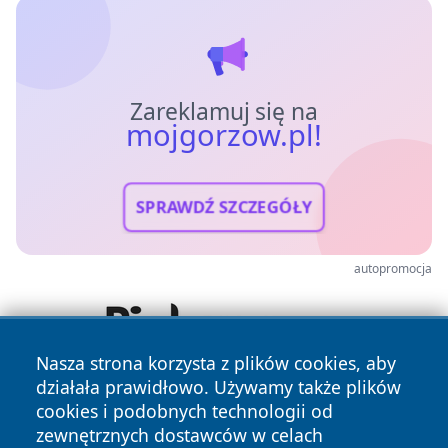
Zareklamuj się na
mojgorzow.pl!
SPRAWDŹ SZCZEGÓŁY
autopromocja
Nasza strona korzysta z plików cookies, aby
działała prawidłowo. Używamy także plików
cookies i podobnych technologii od
zewnętrznych dostawców w celach