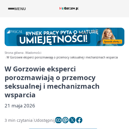
MENU
Strona główna
Wiadomości
W Gorzowie eksperci porozmawiają o przemocy seksualnej i mechanizmach wsparcia
W Gorzowie eksperci
porozmawiają o przemocy
seksualnej i mechanizmach
wsparcia
21 maja 2026
3 min czytania
Udostępnij