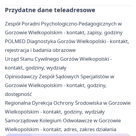
Przydatne dane teleadresowe
Zespół Poradni Psychologiczno-Pedagogicznych w
Gorzowie Wielkopolskim - kontakt, zapisy, godziny
POLMED Diagnostyka Gorzów Wielkopolski - kontakt,
rejestracja i badania obrazowe
Urząd Stanu Cywilnego Gorzów Wielkopolski -
kontakt, godziny, wydziały
Opiniodawczy Zespół Sądowych Specjalistów w
Gorzowie Wielkopolskim - kontakt, godziny,
dostępność
Regionalna Dyrekcja Ochrony Środowiska w Gorzowie
Wielkopolskim - kontakt, godziny, wydziały
Samorządowe Kolegium Odwoławcze w Gorzowie
Wielkopolskim - kontakt, adres, zakres działania