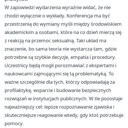
W zapowiedzi wydarzenia wyraźnie widać, że nie
chodzi wyłącznie o wykłady. Konferencja ma być
przestrzenią do wymiany myśli między środowiskiem
akademickim a osobami, które na co dzień mierzą się
z reakcją na przemoc seksualną. Taki układ ma
znaczenie, bo sama teoria nie wystarcza tam, gdzie
potrzebne są szybkie decyzje, empatia i procedury.
Uczestnicy będą mogli porozmawiać z ekspertami i
naukowcami zajmującymi się tą problematyką. To
ważne szczególnie dla tych, którzy odpowiadają za
profilaktykę, wsparcie i budowanie bezpiecznych
rozwiązań w instytucjach publicznych. W tle pozostaje
najważniejszy cel: lepsze rozpoznawanie zjawiska i
skuteczniejsze reagowanie wtedy, gdy ktoś potrzebuje
pomocy.