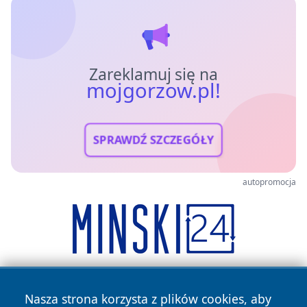
Zareklamuj się na
mojgorzow.pl!
SPRAWDŹ SZCZEGÓŁY
autopromocja
Nasza strona korzysta z plików cookies, aby