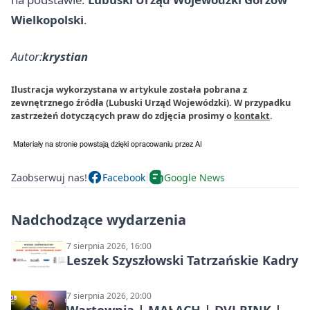
Wielkopolski
.
Autor:
krystian
Ilustracja wykorzystana w artykule została pobrana z
zewnętrznego źródła (Lubuski Urząd Wojewódzki). W przypadku
zastrzeżeń dotyczących praw do zdjęcia prosimy o
kontakt
.
Zaobserwuj nas!
Facebook
Google News
Nadchodzące wydarzenia
7 sierpnia 2026, 16:00
Leszek Szyszłowski Tatrzańskie Kadry
7 sierpnia 2026, 20:00