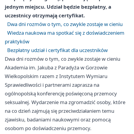
jednym miejscu. Udział będzie bezpłatny, a
uczestnicy otrzymają certyfikat.
Dwa dni rozmów o tym, co zwykle zostaje w cieniu
Wiedza naukowa ma spotkać się z doświadczeniem
praktyków
Bezpłatny udział i certyfikat dla uczestników
Dwa dni rozmów o tym, co zwykle zostaje w cieniu
Akademia im. Jakuba z Paradyża w Gorzowie
Wielkopolskim razem z Instytutem Wymiaru
Sprawiedliwości i partnerami zaprasza na
ogólnopolską konferencję poświęconą przemocy
seksualnej. Wydarzenie ma zgromadzić osoby, które
na co dzień zajmują się przeciwdziałaniem temu
zjawisku, badaniami naukowymi oraz pomocą
osobom po doświadczeniu przemocy.