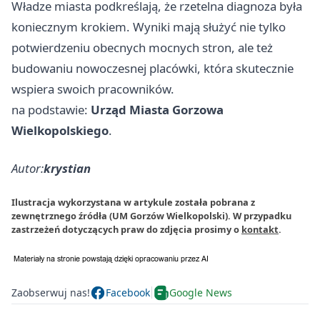
Władze miasta podkreślają, że rzetelna diagnoza była
koniecznym krokiem. Wyniki mają służyć nie tylko
potwierdzeniu obecnych mocnych stron, ale też
budowaniu nowoczesnej placówki, która skutecznie
wspiera swoich pracowników.
na podstawie:
Urząd Miasta Gorzowa
Wielkopolskiego
.
Autor:
krystian
Ilustracja wykorzystana w artykule została pobrana z
zewnętrznego źródła (UM Gorzów Wielkopolski). W przypadku
zastrzeżeń dotyczących praw do zdjęcia prosimy o
kontakt
.
Zaobserwuj nas!
Facebook
Google News