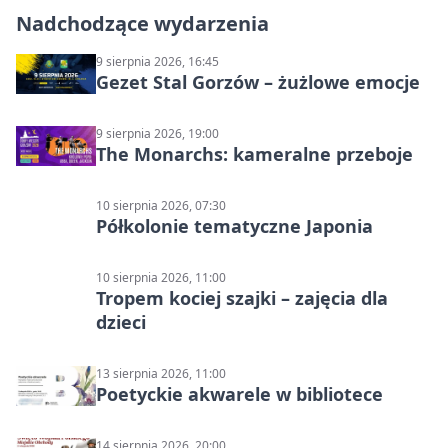
Nadchodzące wydarzenia
9 sierpnia 2026, 16:45
Gezet Stal Gorzów – żużlowe emocje
9 sierpnia 2026, 19:00
The Monarchs: kameralne przeboje
10 sierpnia 2026, 07:30
Półkolonie tematyczne Japonia
10 sierpnia 2026, 11:00
Tropem kociej szajki – zajęcia dla
dzieci
13 sierpnia 2026, 11:00
Poetyckie akwarele w bibliotece
14 sierpnia 2026, 20:00