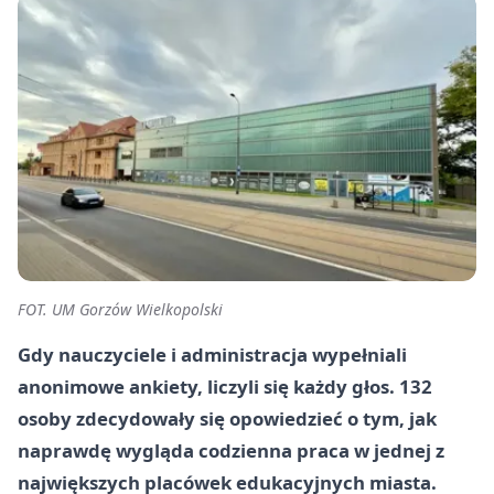
FOT. UM Gorzów Wielkopolski
Gdy nauczyciele i administracja wypełniali
anonimowe ankiety, liczyli się każdy głos. 132
osoby zdecydowały się opowiedzieć o tym, jak
naprawdę wygląda codzienna praca w jednej z
największych placówek edukacyjnych miasta.