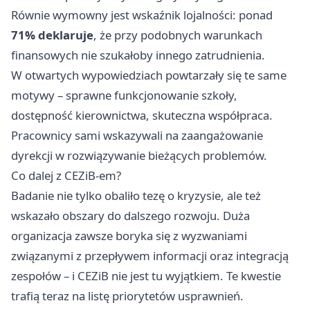
Równie wymowny jest wskaźnik lojalności: ponad
71% deklaruje
, że przy podobnych warunkach
finansowych nie szukałoby innego zatrudnienia.
W otwartych wypowiedziach powtarzały się te same
motywy – sprawne funkcjonowanie szkoły,
dostępność kierownictwa, skuteczna współpraca.
Pracownicy sami wskazywali na zaangażowanie
dyrekcji w rozwiązywanie bieżących problemów.
Co dalej z CEZiB-em?
Badanie nie tylko obaliło tezę o kryzysie, ale też
wskazało obszary do dalszego rozwoju. Duża
organizacja zawsze boryka się z wyzwaniami
związanymi z przepływem informacji oraz integracją
zespołów – i CEZiB nie jest tu wyjątkiem. Te kwestie
trafią teraz na listę priorytetów usprawnień.