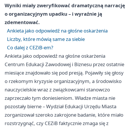
Wyniki miały zweryfikować dramatyczną narrację
o organizacyjnym upadku – i wyraźnie ją
zdementować.
Ankieta jako odpowiedź na głośne oskarżenia
Liczby, które mówią same za siebie
Co dalej z CEZiB-em?
Ankieta jako odpowiedź na głośne oskarżenia
Centrum Edukacji Zawodowej i Biznesu przez ostatnie
miesiące znajdowało się pod presją. Pojawiły się głosy
o rzekomym kryzysie organizacyjnym, a środowisko
nauczycielskie wraz z związkowcami stanowczo
zaprzeczało tym doniesieniom. Władze miasta nie
pozostały bierne – Wydział Edukacji Urzędu Miasta
zorganizował szeroko zakrojone badanie, które miało
rozstrzygnąć, czy CEZiB faktycznie zmaga się z