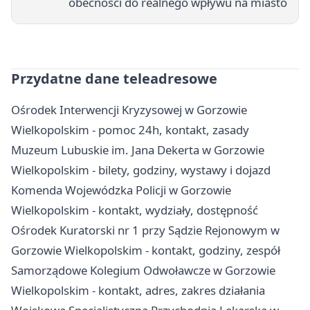
obecności do realnego wpływu na miasto
Przydatne dane teleadresowe
Ośrodek Interwencji Kryzysowej w Gorzowie
Wielkopolskim - pomoc 24h, kontakt, zasady
Muzeum Lubuskie im. Jana Dekerta w Gorzowie
Wielkopolskim - bilety, godziny, wystawy i dojazd
Komenda Wojewódzka Policji w Gorzowie
Wielkopolskim - kontakt, wydziały, dostępność
Ośrodek Kuratorski nr 1 przy Sądzie Rejonowym w
Gorzowie Wielkopolskim - kontakt, godziny, zespół
Samorządowe Kolegium Odwoławcze w Gorzowie
Wielkopolskim - kontakt, adres, zakres działania