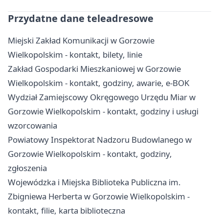
Przydatne dane teleadresowe
Miejski Zakład Komunikacji w Gorzowie
Wielkopolskim - kontakt, bilety, linie
Zakład Gospodarki Mieszkaniowej w Gorzowie
Wielkopolskim - kontakt, godziny, awarie, e-BOK
Wydział Zamiejscowy Okręgowego Urzędu Miar w
Gorzowie Wielkopolskim - kontakt, godziny i usługi
wzorcowania
Powiatowy Inspektorat Nadzoru Budowlanego w
Gorzowie Wielkopolskim - kontakt, godziny,
zgłoszenia
Wojewódzka i Miejska Biblioteka Publiczna im.
Zbigniewa Herberta w Gorzowie Wielkopolskim -
kontakt, filie, karta biblioteczna