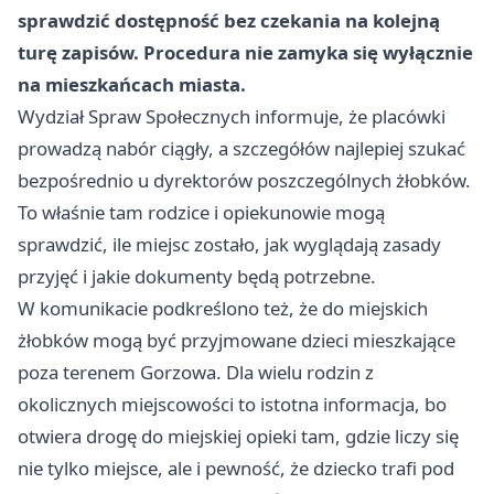
sprawdzić dostępność bez czekania na kolejną
turę zapisów. Procedura nie zamyka się wyłącznie
na mieszkańcach miasta.
Wydział Spraw Społecznych informuje, że placówki
prowadzą nabór ciągły, a szczegółów najlepiej szukać
bezpośrednio u dyrektorów poszczególnych żłobków.
To właśnie tam rodzice i opiekunowie mogą
sprawdzić, ile miejsc zostało, jak wyglądają zasady
przyjęć i jakie dokumenty będą potrzebne.
W komunikacie podkreślono też, że do miejskich
żłobków mogą być przyjmowane dzieci mieszkające
poza terenem Gorzowa. Dla wielu rodzin z
okolicznych miejscowości to istotna informacja, bo
otwiera drogę do miejskiej opieki tam, gdzie liczy się
nie tylko miejsce, ale i pewność, że dziecko trafi pod