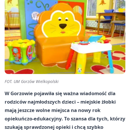
FOT. UM Gorzów Wielkopolski
W Gorzowie pojawiła się ważna wiadomość dla
rodziców najmłodszych dzieci – miejskie żłobki
mają jeszcze wolne miejsca na nowy rok
opiekuńczo-edukacyjny. To szansa dla tych, którzy
szukają sprawdzonej opieki i chcą szybko