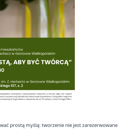
kiwać prostą myślą: tworzenie nie jest zarezerwowane