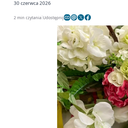
30 czerwca 2026
2 min czytania
Udostępnij