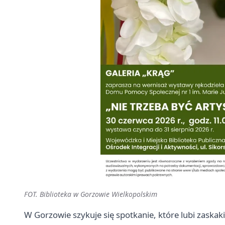
FOT. Biblioteka w Gorzowie Wielkopolskim
W Gorzowie szykuje się spotkanie, które lubi zaska