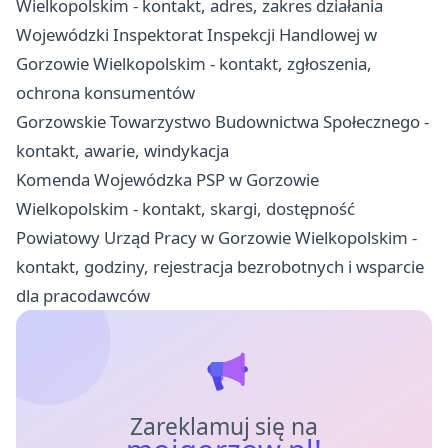
Wielkopolskim - kontakt, adres, zakres działania
Wojewódzki Inspektorat Inspekcji Handlowej w
Gorzowie Wielkopolskim - kontakt, zgłoszenia,
ochrona konsumentów
Gorzowskie Towarzystwo Budownictwa Społecznego -
kontakt, awarie, windykacja
Komenda Wojewódzka PSP w Gorzowie
Wielkopolskim - kontakt, skargi, dostępność
Powiatowy Urząd Pracy w Gorzowie Wielkopolskim -
kontakt, godziny, rejestracja bezrobotnych i wsparcie
dla pracodawców
Zareklamuj się na