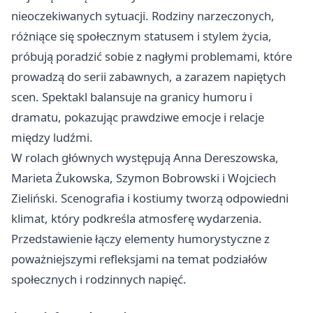
nieoczekiwanych sytuacji. Rodziny narzeczonych,
różniące się społecznym statusem i stylem życia,
próbują poradzić sobie z nagłymi problemami, które
prowadzą do serii zabawnych, a zarazem napiętych
scen. Spektakl balansuje na granicy humoru i
dramatu, pokazując prawdziwe emocje i relacje
między ludźmi.
W rolach głównych występują Anna Dereszowska,
Marieta Żukowska, Szymon Bobrowski i Wojciech
Zieliński. Scenografia i kostiumy tworzą odpowiedni
klimat, który podkreśla atmosferę wydarzenia.
Przedstawienie łączy elementy humorystyczne z
poważniejszymi refleksjami na temat podziałów
społecznych i rodzinnych napięć.