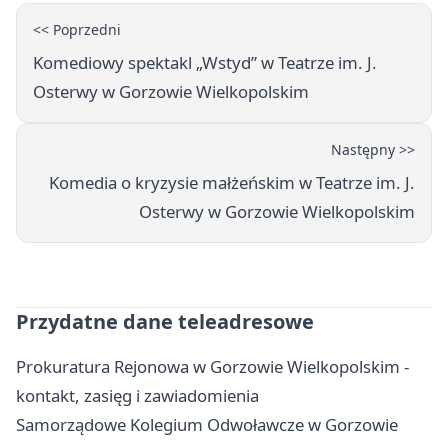
<< Poprzedni
Komediowy spektakl „Wstyd” w Teatrze im. J.
Osterwy w Gorzowie Wielkopolskim
Następny >>
Komedia o kryzysie małżeńskim w Teatrze im. J.
Osterwy w Gorzowie Wielkopolskim
Przydatne dane teleadresowe
Prokuratura Rejonowa w Gorzowie Wielkopolskim -
kontakt, zasięg i zawiadomienia
Samorządowe Kolegium Odwoławcze w Gorzowie