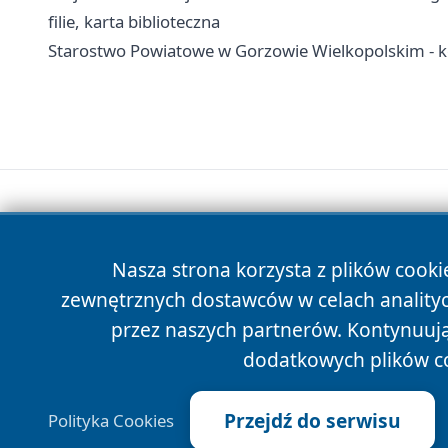
filie, karta biblioteczna
Starostwo Powiatowe w Gorzowie Wielkopolskim - ko
Nasza strona korzysta z plików cooki
zewnętrznych dostawców w celach anality
przez naszych partnerów. Kontynuując
dodatkowych plików c
Przejdź do serwisu
Polityka Cookies