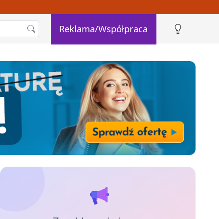
Reklama/Współpraca