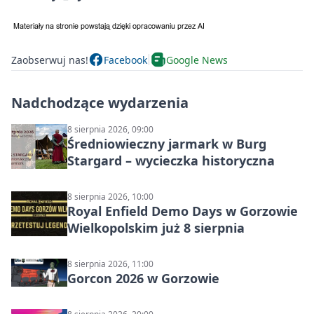
Zaobserwuj nas!
Facebook
Google News
Nadchodzące wydarzenia
8 sierpnia 2026, 09:00
Średniowieczny jarmark w Burg
Stargard – wycieczka historyczna
8 sierpnia 2026, 10:00
Royal Enfield Demo Days w Gorzowie
Wielkopolskim już 8 sierpnia
8 sierpnia 2026, 11:00
Gorcon 2026 w Gorzowie