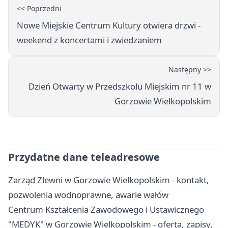
<< Poprzedni
Nowe Miejskie Centrum Kultury otwiera drzwi -
weekend z koncertami i zwiedzaniem
Następny >>
Dzień Otwarty w Przedszkolu Miejskim nr 11 w
Gorzowie Wielkopolskim
Przydatne dane teleadresowe
Zarząd Zlewni w Gorzowie Wielkopolskim - kontakt,
pozwolenia wodnoprawne, awarie wałów
Centrum Kształcenia Zawodowego i Ustawicznego
"MEDYK" w Gorzowie Wielkopolskim - oferta, zapisy,