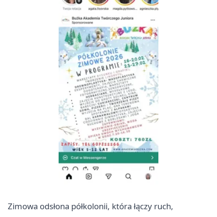
Zimowa odsłona półkolonii, która łączy ruch,