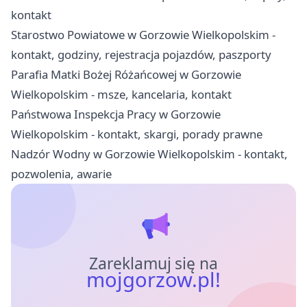
kontakt
Starostwo Powiatowe w Gorzowie Wielkopolskim -
kontakt, godziny, rejestracja pojazdów, paszporty
Parafia Matki Bożej Różańcowej w Gorzowie
Wielkopolskim - msze, kancelaria, kontakt
Państwowa Inspekcja Pracy w Gorzowie
Wielkopolskim - kontakt, skargi, porady prawne
Nadzór Wodny w Gorzowie Wielkopolskim - kontakt,
pozwolenia, awarie
Zareklamuj się na
mojgorzow.pl!