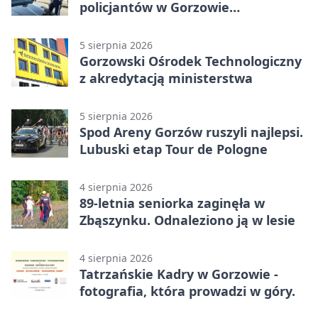
policjantów w Gorzowie
Wielkopolskim
5 sierpnia 2026
Gorzowski Ośrodek Technologiczny
z akredytacją ministerstwa
5 sierpnia 2026
Spod Areny Gorzów ruszyli najlepsi.
Lubuski etap Tour de Pologne
4 sierpnia 2026
89-letnia seniorka zaginęła w
Zbąszynku. Odnaleziono ją w lesie
4 sierpnia 2026
Tatrzańskie Kadry w Gorzowie -
fotografia, która prowadzi w góry.