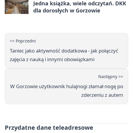
Jedna książka, wiele odczytań. DKK
dla dorosłych w Gorzowie
<< Poprzedni
Taniec jako aktywność dodatkowa - jak połączyć
zajęcia z nauką i innymi obowiązkami
Następny >>
W Gorzowie użytkownik hulajnogi złamał nogę po
zderzeniu z autem
Przydatne dane teleadresowe