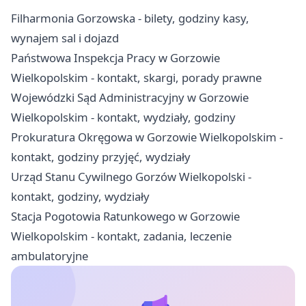
Filharmonia Gorzowska - bilety, godziny kasy,
wynajem sal i dojazd
Państwowa Inspekcja Pracy w Gorzowie
Wielkopolskim - kontakt, skargi, porady prawne
Wojewódzki Sąd Administracyjny w Gorzowie
Wielkopolskim - kontakt, wydziały, godziny
Prokuratura Okręgowa w Gorzowie Wielkopolskim -
kontakt, godziny przyjęć, wydziały
Urząd Stanu Cywilnego Gorzów Wielkopolski -
kontakt, godziny, wydziały
Stacja Pogotowia Ratunkowego w Gorzowie
Wielkopolskim - kontakt, zadania, leczenie
ambulatoryjne