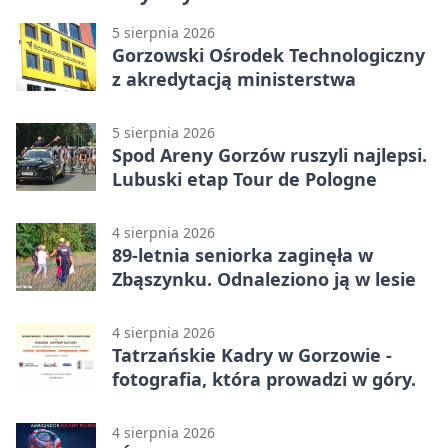
5 sierpnia 2026
Gorzowski Ośrodek Technologiczny
z akredytacją ministerstwa
5 sierpnia 2026
Spod Areny Gorzów ruszyli najlepsi.
Lubuski etap Tour de Pologne
4 sierpnia 2026
89-letnia seniorka zaginęła w
Zbąszynku. Odnaleziono ją w lesie
4 sierpnia 2026
Tatrzańskie Kadry w Gorzowie -
fotografia, która prowadzi w góry.
4 sierpnia 2026