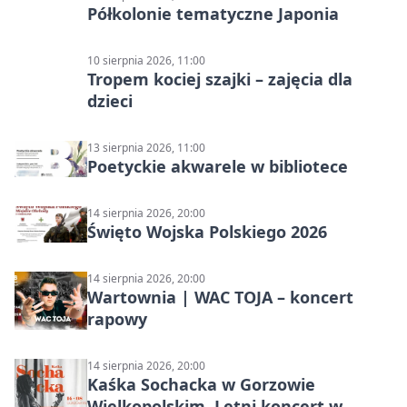
Półkolonie tematyczne Japonia
10 sierpnia 2026, 11:00
Tropem kociej szajki – zajęcia dla
dzieci
13 sierpnia 2026, 11:00
Poetyckie akwarele w bibliotece
14 sierpnia 2026, 20:00
Święto Wojska Polskiego 2026
14 sierpnia 2026, 20:00
Wartownia | WAC TOJA – koncert
rapowy
14 sierpnia 2026, 20:00
Kaśka Sochacka w Gorzowie
Wielkopolskim. Letni koncert w