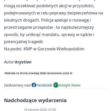
mogą oczekiwać podobnych akcji w przyszłości,
podejmowanych w celu poprawy bezpieczeństwa na
lokalnych drogach. Policja apeluje o rozwagę i
przestrzeganie przepisów - to najskuteczniejszy
sposób, by uniknąć mandatu, sprawy w sądzie i
potencjalnej tragedii.
Na podst. KMP w Gorzowie Wielkopolskim
Autor:
krystian
Zaobserwuj nas!
Facebook
Google News
Nadchodzące wydarzenia
10 sierpnia 2026, 07:30