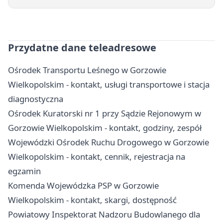
Przydatne dane teleadresowe
Ośrodek Transportu Leśnego w Gorzowie
Wielkopolskim - kontakt, usługi transportowe i stacja
diagnostyczna
Ośrodek Kuratorski nr 1 przy Sądzie Rejonowym w
Gorzowie Wielkopolskim - kontakt, godziny, zespół
Wojewódzki Ośrodek Ruchu Drogowego w Gorzowie
Wielkopolskim - kontakt, cennik, rejestracja na
egzamin
Komenda Wojewódzka PSP w Gorzowie
Wielkopolskim - kontakt, skargi, dostępność
Powiatowy Inspektorat Nadzoru Budowlanego dla