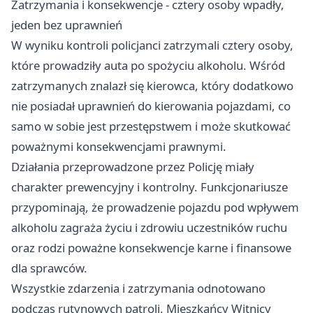
Zatrzymania i konsekwencje - cztery osoby wpadły,
jeden bez uprawnień
W wyniku kontroli policjanci zatrzymali cztery osoby,
które prowadziły auta po spożyciu alkoholu. Wśród
zatrzymanych znalazł się kierowca, który dodatkowo
nie posiadał uprawnień do kierowania pojazdami, co
samo w sobie jest przestępstwem i może skutkować
poważnymi konsekwencjami prawnymi.
Działania przeprowadzone przez Policję miały
charakter prewencyjny i kontrolny. Funkcjonariusze
przypominają, że prowadzenie pojazdu pod wpływem
alkoholu zagraża życiu i zdrowiu uczestników ruchu
oraz rodzi poważne konsekwencje karne i finansowe
dla sprawców.
Wszystkie zdarzenia i zatrzymania odnotowano
podczas rutynowych patroli. Mieszkańcy Witnicy