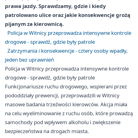
prawa jazdy. Sprawdzamy, gdzie i kiedy
patrolowano ulice oraz jakie konsekwencje grożą
pijanym za kierownicą.
Policja w Witnicy przeprowadza intensywne kontrole
drogowe - sprawdź, gdzie były patrole
Zatrzymania i konsekwencje - cztery osoby wpadły,
jeden bez uprawnień
Policja w Witnicy przeprowadza intensywne kontrole
drogowe - sprawdź, gdzie były patrole
Funkcjonariusze ruchu drogowego, wspierani przez
pododdziały prewencji, przeprowadzili w Witnicy
masowe badania trzeźwości kierowców. Akcja miała
na celu wyeliminowanie z ruchu osób, które prowadzą
samochody pod wpływem alkoholu i zwiększenie
bezpieczeństwa na drogach miasta.