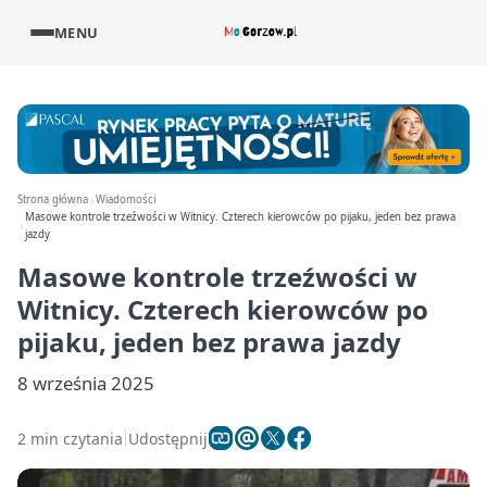
MENU
Strona główna
Wiadomości
Masowe kontrole trzeźwości w Witnicy. Czterech kierowców po pijaku, jeden bez prawa
jazdy
Masowe kontrole trzeźwości w
Witnicy. Czterech kierowców po
pijaku, jeden bez prawa jazdy
8 września 2025
2 min czytania
Udostępnij