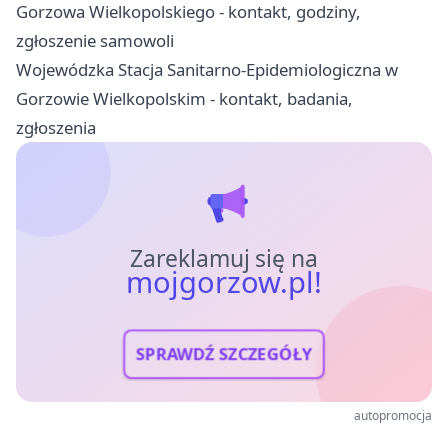
Gorzowa Wielkopolskiego - kontakt, godziny,
zgłoszenie samowoli
Wojewódzka Stacja Sanitarno-Epidemiologiczna w
Gorzowie Wielkopolskim - kontakt, badania,
zgłoszenia
Zareklamuj się na
mojgorzow.pl!
SPRAWDŹ SZCZEGÓŁY
autopromocja